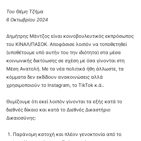
Του Θέμη Τζήμα
6 Οκτωβρίου 2024
Δημήτρης Μάντζος είναι κοινοβουλευτικός εκπρόσωπος
του ΚΙΝΑΛ/ΠΑΣΟΚ. Αποφάσισε λοιπόν να τοποθετηθεί
(υποθέτουμε υπό αυτήν του την ιδιότητα) στα μέσα
κοινωνικής δικτύωσης σε σχέση με όσα γίνονται στη
Μέση Ανατολή. Με τα νέα πολιτικά ήθη άλλωστε, τα
κόμματα δεν εκδίδουν ανακοινώσεις αλλά
χρησιμοποιούν το Instagram, το TikTok κ.ά..
Θυμίζουμε ότι εκεί λοιπόν γίνονται τα εξής κατά το
διεθνές δίκαιο και κατά το Διεθνές Δικαστήριο
Δικαιοσύνης:
Παράνομη κατοχή και πλέον γενοκτονία από το