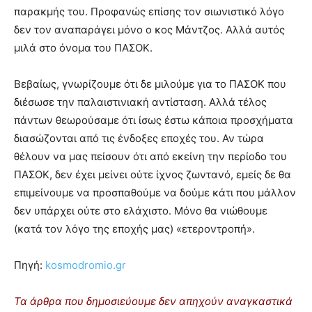
παρακμής του. Προφανώς επίσης τον σιωνιστικό λόγο
δεν τον αναπαράγει μόνο ο κος Μάντζος. Αλλά αυτός
μιλά στο όνομα του ΠΑΣΟΚ.
Βεβαίως, γνωρίζουμε ότι δε μιλούμε για το ΠΑΣΟΚ που
διέσωσε την παλαιστινιακή αντίσταση. Αλλά τέλος
πάντων θεωρούσαμε ότι ίσως έστω κάποια προσχήματα
διασώζονται από τις ένδοξες εποχές του. Αν τώρα
θέλουν να μας πείσουν ότι από εκείνη την περίοδο του
ΠΑΣΟΚ, δεν έχει μείνει ούτε ίχνος ζωντανό, εμείς δε θα
επιμείνουμε να προσπαθούμε να δούμε κάτι που μάλλον
δεν υπάρχει ούτε στο ελάχιστο. Μόνο θα νιώθουμε
(κατά τον λόγο της εποχής μας) «ετεροντροπή».
Πηγή:
kosmodromio.gr
Τα άρθρα που δημοσιεύουμε δεν απηχούν αναγκαστικά