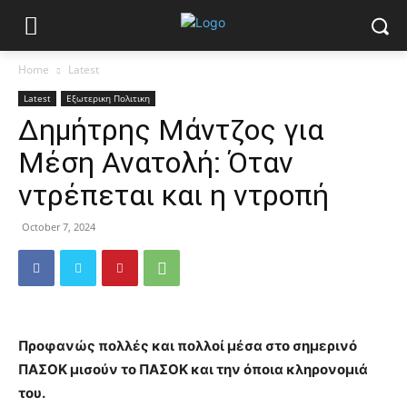
Home
Latest
Latest
Εξωτερικη Πολιτικη
Δημήτρης Μάντζος για
Μέση Ανατολή: Όταν
ντρέπεται και η ντροπή
October 7, 2024
Προφανώς πολλές και πολλοί μέσα στο σημερινό
ΠΑΣΟΚ μισούν το ΠΑΣΟΚ και την όποια κληρονομιά
του.