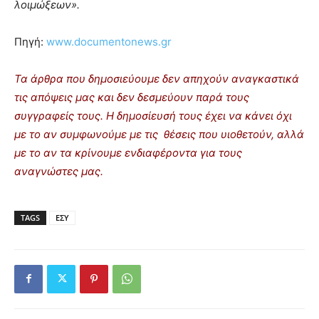
λοιμώξεων».
Πηγή:
www.documentonews.gr
Τα άρθρα που δημοσιεύουμε δεν απηχούν αναγκαστικά
τις απόψεις μας και δεν δεσμεύουν παρά τους
συγγραφείς τους. Η δημοσίευσή τους έχει να κάνει όχι
με το αν συμφωνούμε με τις θέσεις που υιοθετούν, αλλά
με το αν τα κρίνουμε ενδιαφέροντα για τους
αναγνώστες μας.
TAGS
ΕΣΥ