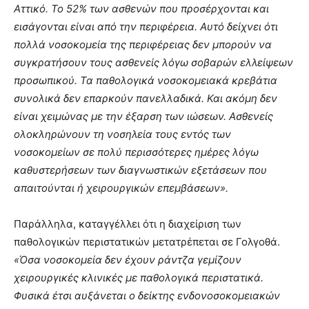
Αττικό. Το 52% των ασθενών που προσέρχονται και
εισάγονται είναι από την περιφέρεια. Αυτό δείχνει ότι
πολλά νοσοκομεία της περιφέρειας δεν μπορούν να
συγκρατήσουν τους ασθενείς λόγω σοβαρών ελλείψεων
προσωπικού. Τα παθολογικά νοσοκομειακά κρεβάτια
συνολικά δεν επαρκούν πανελλαδικά. Και ακόμη δεν
είναι χειμώνας με την έξαρση των ιώσεων. Ασθενείς
ολοκληρώνουν τη νοσηλεία τους εντός των
νοσοκομείων σε πολύ περισσότερες ημέρες λόγω
καθυστερήσεων των διαγνωστικών εξετάσεων που
απαιτούνται ή χειρουργικών επεμβάσεων».
Παράλληλα, καταγγέλλει ότι η διαχείριση των
παθολογικών περιστατικών μετατρέπεται σε Γολγοθά.
«Όσα νοσοκομεία δεν έχουν ράντζα γεμίζουν
χειρουργικές κλινικές με παθολογικά περιστατικά.
Φυσικά έτσι αυξάνεται ο δείκτης ενδονοσοκομειακών