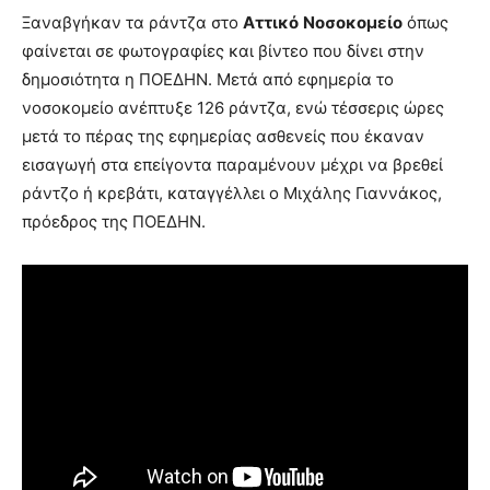
Ξαναβγήκαν τα ράντζα στο
Αττικό
Νοσοκομείο
όπως
φαίνεται σε φωτογραφίες και βίντεο που δίνει στην
δημοσιότητα η ΠΟΕΔΗΝ. Μετά από εφημερία το
νοσοκομείο ανέπτυξε 126 ράντζα, ενώ τέσσερις ώρες
μετά το πέρας της εφημερίας ασθενείς που έκαναν
εισαγωγή στα επείγοντα παραμένουν μέχρι να βρεθεί
ράντζο ή κρεβάτι, καταγγέλλει ο Μιχάλης Γιαννάκος,
πρόεδρος της ΠΟΕΔΗΝ.