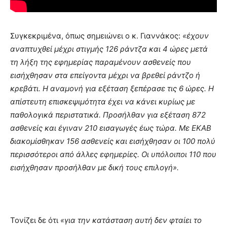
Συγκεκριμένα, όπως σημειώνει ο κ. Γιαννάκος:
«έχουν
αναπτυχθεί μέχρι στιγμής 126 ράντζα και 4 ώρες μετά
τη λήξη της εφημερίας παραμένουν ασθενείς που
εισήχθησαν στα επείγοντα μέχρι να βρεθεί ράντζο ή
κρεβάτι. Η αναμονή για εξέταση ξεπέρασε τις 6 ώρες. Η
απίστευτη επισκεψιμότητα έχει να κάνει κυρίως με
παθολογικά περιστατικά. Προσήλθαν για εξέταση 872
ασθενείς και έγιναν 210 εισαγωγές έως τώρα. Με ΕΚΑΒ
διακομίσθηκαν 156 ασθενείς και εισήχθησαν οι 100 πολύ
περισσότεροι από άλλες εφημερίες. Οι υπόλοιποι 110 που
εισήχθησαν προσήλθαν με δική τους επιλογή».
Τονίζει δε ότι
«για την κατάσταση αυτή δεν φταίει το