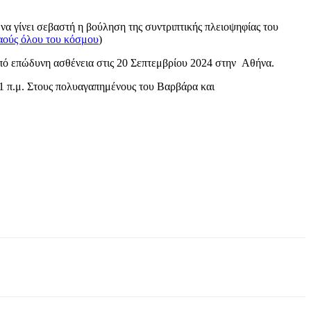
α γίνει σεβαστή η βούληση της συντριπτικής πλειοψηφίας του
αούς όλου του κόσμου
)
πό επώδυνη ασθένεια στις 20 Σεπτεμβρίου 2024 στην Αθήνα.
1 π.μ. Στους πολυαγαπημένους του Βαρβάρα και