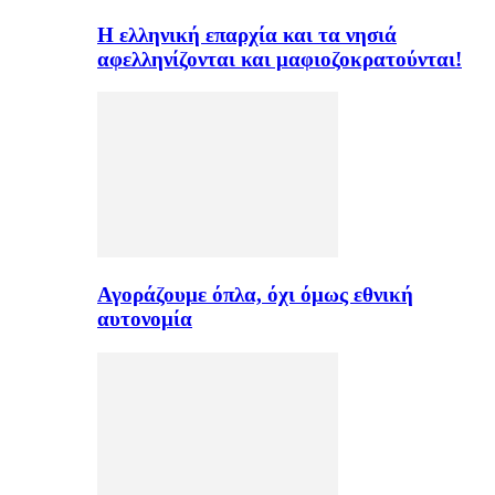
H ελληνική επαρχία και τα νησιά
αφελληνίζονται και μαφιοζοκρατούνται!
Αγοράζουμε όπλα, όχι όμως εθνική
αυτονομία