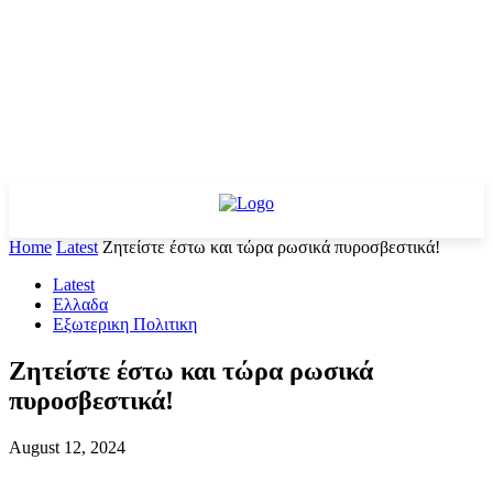
Home
Latest
Ζητείστε έστω και τώρα ρωσικά πυροσβεστικά!
Latest
Ελλαδα
Εξωτερικη Πολιτικη
Ζητείστε έστω και τώρα ρωσικά
πυροσβεστικά!
August 12, 2024