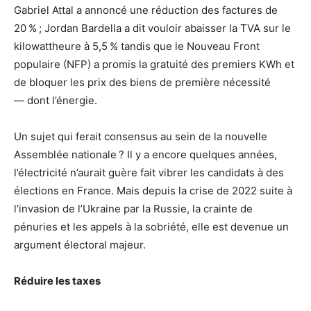
Gabriel Attal a annoncé une réduction des factures de
20
%
; Jordan Bardella a dit vouloir abaisser la
TVA
sur le
kilowattheure à 5,5
% tandis que le Nouveau Front
populaire (
NFP
) a promis la gratuité des premiers KWh et
de bloquer les prix des biens de première nécessité
— dont l’énergie.
Un sujet qui ferait consensus au sein de la nouvelle
Assemblée nationale
? Il y a encore quelques années,
l’électricité n’aurait guère fait vibrer les candidats à des
élections en France. Mais depuis la crise de 2022 suite à
l’invasion de l’Ukraine par la Russie, la crainte de
pénuries et les appels à la sobriété, elle est devenue un
argument électoral majeur.
Réduire les taxes