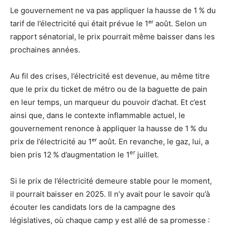
Le gouvernement ne va pas appliquer la hausse de 1
% du
tarif de l’électricité qui était prévue le 1ᵉʳ août. Selon un
rapport sénatorial, le prix pourrait même baisser dans les
prochaines années.
Au fil des crises, l’électricité est devenue, au même titre
que le prix du ticket de métro ou de la baguette de pain
en leur temps, un marqueur du pouvoir d’achat. Et c’est
ainsi que, dans le contexte inflammable actuel, le
gouvernement renonce à appliquer la hausse de 1
% du
prix de l’électricité au 1ᵉʳ août. En revanche, le gaz, lui, a
er
bien pris 12
% d’augmentation le 1
juillet.
Si le prix de l’électricité demeure stable pour le moment,
il pourrait baisser en 2025. Il n’y avait pour le savoir qu’à
écouter les candidats lors de la campagne des
législatives, où chaque camp y est allé de sa promesse :