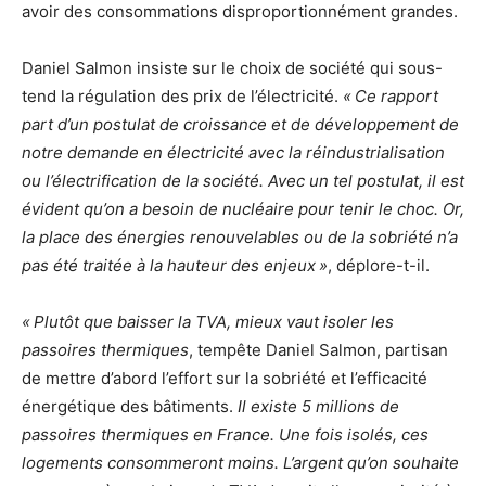
avoir des consommations disproportionnément grandes.
Daniel Salmon insiste sur le choix de société qui sous-
tend la régulation des prix de l’électricité.
«
Ce rapport
part d’un postulat de croissance et de développement de
notre demande en électricité avec la réindustrialisation
ou l’électrification de la société. Avec un tel postulat, il est
évident qu’on a besoin de nucléaire pour tenir le choc. Or,
la place des énergies renouvelables ou de la sobriété n’a
pas été traitée à la hauteur des enjeux
»
, déplore-t-il.
«
Plutôt que baisser la
TVA
, mieux vaut isoler les
passoires thermiques
, tempête Daniel Salmon, partisan
de mettre d’abord l’effort sur la sobriété et l’efficacité
énergétique des bâtiments.
Il existe 5 millions de
passoires thermiques en France. Une fois isolés, ces
logements consommeront moins. L’argent qu’on souhaite