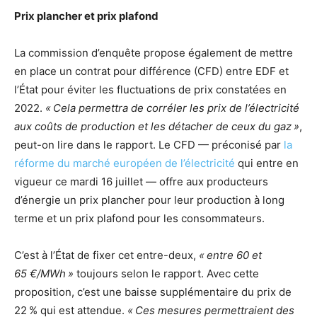
Prix plancher et prix plafond
La commission d’enquête propose également de mettre
en place un contrat pour différence (
CFD
) entre
EDF
et
l’État pour éviter les fluctuations de prix constatées en
2022.
«
Cela permettra de corréler les prix de l’électricité
aux coûts de production et les détacher de ceux du gaz
»
,
peut-on lire dans le rapport. Le
CFD
— préconisé par
la
réforme du marché européen de l’électricité
qui entre en
vigueur ce mardi 16 juillet — offre aux producteurs
d’énergie un prix plancher pour leur production à long
terme et un prix plafond pour les consommateurs.
C’est à l’État de fixer cet entre-deux,
«
entre 60 et
65 €/MWh
»
toujours selon le rapport. Avec cette
proposition, c’est une baisse supplémentaire du prix de
22
% qui est attendue.
«
Ces mesures permettraient des