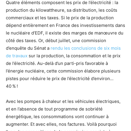
Quatre éléments composent les prix de l’électricité : la
production du kilowattheure, sa distribution, les coûts
commerciaux et les taxes. Si le prix de la production
dépend entièrement en France des investissements dans
le nucléaire d’
EDF
, il existe des marges de manœuvre du
côté des taxes. Or, début juillet, une commission
d’enquête du Sénat a
rendu les conclusions de six mois
de travaux
sur la production, la consommation et le prix
de l’électricité. Au-delà d’un parti-pris favorable à
l’énergie nucléaire, cette commission élabore plusieurs
pistes pour réduire le prix de l’électricité d’environ…
40
%
!
Avec les pompes à chaleur et les véhicules électriques,
et en l’absence de tout programme de sobriété
énergétique, les consommations vont continuer à
augmenter. Et avec elles, nos factures. Voilà pourquoi