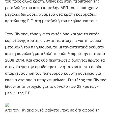
του προς άλλα κράτη. Οπως και στην περίπτωση της
μεταβολής τού κατά κεφαλήν ΑΕΠ τους, υπάρχουν
μεγάλες διαφορές ανάμεσα στα κράτη και ομάδες
κρατών της Ε.Ε. στη μεταβολή του πληθυσμού τους.
Στον Πίνακα, τόσο για τα εντός όσο και για τα εκτός
ευρωζώνης κράτη, δίνονται τα στοιχεία για τη φυσική
μεταβολή του πληθυσμού, τα μεταναστευτικά ρεύματα
και τη συνολική μεταβολή του πληθυσμού την επταετία
2008-2014. Και στις δύο περιπτώσεις δίνονται πρώτα τα
στοιχεία για την ομάδα κρατών ή τα κράτη στα οποία
υπάρχει αύξηση του πληθυσμού και στη συνέχεια για
εκείνα στα οποία υπάρχει μείωση. Στο τέλος του Πίνακα
δίνονται τα στοιχεία για το σύνολο των 28 κρατών-
μελών της Ε.Ε.
Από τον Πίνακα αυτό φαίνεται πως σε ό,τι αφορά τη