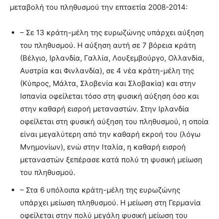
μεταβολή του πληθυσμού την επταετία 2008-2014:
– Σε 13 κράτη-μέλη της ευρωζώνης υπάρχει αύξηση
του πληθυσμού. Η αύξηση αυτή σε 7 βόρεια κράτη
(Βέλγιο, Ιρλανδία, Γαλλία, Λουξεμβούργο, Ολλανδία,
Αυστρία και Φινλανδία), σε 4 νέα κράτη-μέλη της
(Κύπρος, Μάλτα, Σλοβενία και Σλοβακία) και στην
Ισπανία οφείλεται τόσο στη φυσική αύξηση όσο και
στην καθαρή εισροή μεταναστών. Στην Ιρλανδία
οφείλεται στη φυσική αύξηση του πληθυσμού, η οποία
είναι μεγαλύτερη από την καθαρή εκροή του (λόγω
Μνημονίων), ενώ στην Ιταλία, η καθαρή εισροή
μεταναστών ξεπέρασε κατά πολύ τη φυσική μείωση
του πληθυσμού.
– Στα 6 υπόλοιπα κράτη-μέλη της ευρωζώνης
υπάρχει μείωση πληθυσμού. Η μείωση στη Γερμανία
οφείλεται στην πολύ μεγάλη φυσική μείωση του