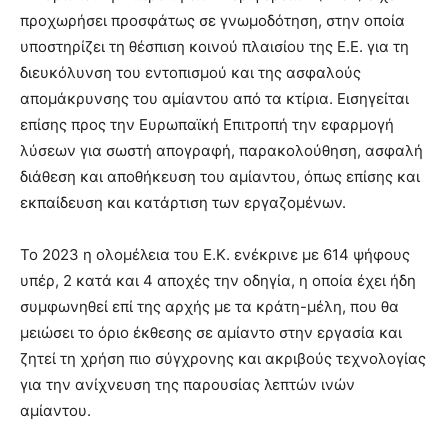
προχωρήσει προσφάτως σε γνωμοδότηση, στην οποία
υποστηρίζει τη θέσπιση κοινού πλαισίου της Ε.Ε. για τη
διευκόλυνση του εντοπισμού και της ασφαλούς
απομάκρυνσης του αμίαντου από τα κτίρια. Εισηγείται
επίσης προς την Ευρωπαϊκή Επιτροπή την εφαρμογή
λύσεων για σωστή απογραφή, παρακολούθηση, ασφαλή
διάθεση και αποθήκευση του αμίαντου, όπως επίσης και
εκπαίδευση και κατάρτιση των εργαζομένων.
Το 2023 η ολομέλεια του Ε.Κ. ενέκρινε με 614 ψήφους
υπέρ, 2 κατά και 4 αποχές την οδηγία, η οποία έχει ήδη
συμφωνηθεί επί της αρχής με τα κράτη-μέλη, που θα
μειώσει το όριο έκθεσης σε αμίαντο στην εργασία και
ζητεί τη χρήση πιο σύγχρονης και ακριβούς τεχνολογίας
για την ανίχνευση της παρουσίας λεπτών ινών
αμίαντου.