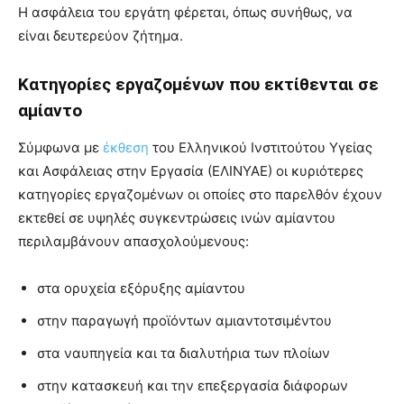
Η ασφάλεια του εργάτη φέρεται, όπως συνήθως, να
είναι δευτερεύον ζήτημα.
Κατηγορίες εργαζομένων που εκτίθενται σε
αμίαντο
Σύμφωνα με
έκθεση
του Ελληνικού Ινστιτούτου Υγείας
και Ασφάλειας στην Εργασία (ΕΛΙΝΥΑΕ) οι κυριότερες
κατηγορίες εργαζομένων οι οποίες στο παρελθόν έχουν
εκτεθεί σε υψηλές συγκεντρώσεις ινών αμίαντου
περιλαμβάνουν απασχολούμενους:
στα ορυχεία εξόρυξης αμίαντου
στην παραγωγή προϊόντων αμιαντοτσιμέντου
στα ναυπηγεία και τα διαλυτήρια των πλοίων
στην κατασκευή και την επεξεργασία διάφορων