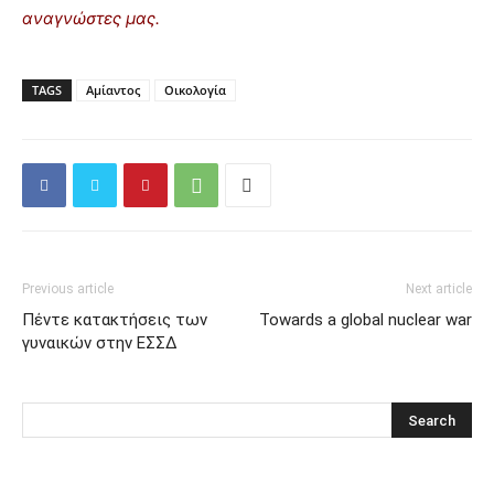
αναγνώστες μας.
TAGS
Αμίαντος
Οικολογία
Previous article
Next article
Πέντε κατακτήσεις των
Towards a global nuclear war
γυναικών στην ΕΣΣΔ