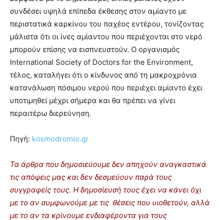
συνδέσει υψηλά επίπεδα έκθεσης στον αμίαντο με
περιστατικά καρκίνου του παχέος εντέρου, τονίζοντας
μάλιστα ότι οι ίνες αμίαντου που περιέχονται στο νερό
μπορούν επίσης να εισπνευστούν. Ο οργανισμός
International Society of Doctors for the Environment,
τέλος, καταλήγει ότι ο κίνδυνος από τη μακροχρόνια
κατανάλωση πόσιμου νερού που περιέχει αμίαντο έχει
υποτιμηθεί μέχρι σήμερα και θα πρέπει να γίνει
περαιτέρω διερεύνηση.
Πηγή:
kosmodromio.gr
Τα άρθρα που δημοσιεύουμε δεν απηχούν αναγκαστικά
τις απόψεις μας και δεν δεσμεύουν παρά τους
συγγραφείς τους. Η δημοσίευσή τους έχει να κάνει όχι
με το αν συμφωνούμε με τις θέσεις που υιοθετούν, αλλά
με το αν τα κρίνουμε ενδιαφέροντα για τους