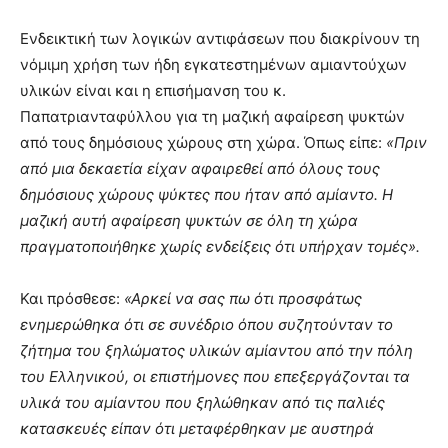
Ενδεικτική των λογικών αντιφάσεων που διακρίνουν τη
νόμιμη χρήση των ήδη εγκατεστημένων αµιαντούχων
υλικών είναι και η επισήμανση του κ.
Παπατριανταφύλλου για τη μαζική αφαίρεση ψυκτών
από τους δημόσιους χώρους στη χώρα. Όπως είπε:
«Πριν
από μια δεκαετία είχαν αφαιρεθεί από όλους τους
δημόσιους χώρους ψύκτες που ήταν από αμίαντο. Η
μαζική αυτή αφαίρεση ψυκτών σε όλη τη χώρα
πραγματοποιήθηκε χωρίς ενδείξεις ότι υπήρχαν τομές».
Και πρόσθεσε:
«Αρκεί να σας πω ότι προσφάτως
ενημερώθηκα ότι σε συνέδριο όπου συζητούνταν το
ζήτημα του ξηλώματος υλικών αμίαντου από την πόλη
του Ελληνικού, οι επιστήμονες που επεξεργάζονται τα
υλικά του αμίαντου που ξηλώθηκαν από τις παλιές
κατασκευές είπαν ότι μεταφέρθηκαν με αυστηρά