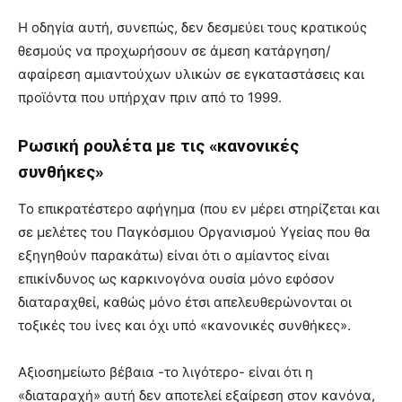
Η οδηγία αυτή, συνεπώς, δεν δεσμεύει τους κρατικούς
θεσμούς να προχωρήσουν σε άμεση κατάργηση/
αφαίρεση αµιαντούχων υλικών σε εγκαταστάσεις και
προϊόντα που υπήρχαν πριν από το 1999.
Ρωσική ρουλέτα με τις «κανονικές
συνθήκες»
Το επικρατέστερο αφήγημα (που εν μέρει στηρίζεται και
σε μελέτες του Παγκόσμιου Οργανισμού Υγείας που θα
εξηγηθούν παρακάτω) είναι ότι ο αμίαντος είναι
επικίνδυνος ως καρκινογόνα ουσία μόνο εφόσον
διαταραχθεί, καθώς μόνο έτσι απελευθερώνονται οι
τοξικές του ίνες και όχι υπό «κανονικές συνθήκες».
Αξιοσημείωτο βέβαια -το λιγότερο- είναι ότι η
«διαταραχή» αυτή δεν αποτελεί εξαίρεση στον κανόνα,