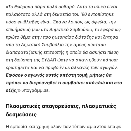
«Το θεώρησα πάρα πολύ σοβαρό. Αυτό το υλικό είναι
παλαιότατο αλλά στη δεκαετία του ’90 εντοπίστηκε
πόσο επιβλαβές είναι. Έκανα λοιπόν, ως όφειλα, την
επισήμανσή μου στο Δημοτικό Συμβούλιο, το έφερα ως
πρώτο θέμα στην προ ημερησίας διάταξης και ζήτησα
από το Δημοτικό Συμβούλιο την άμεση σύσταση
διαπαραταξιακής επιτροπής η οποία θα ασκήσει πίεση
στη διοίκηση της ΕΥΔΑΠ ώστε να απαντηθούν κάποια
ερωτήματα και να προβούν σε αλλαγές των αγωγών.
Εφόσον ο αγωγός αυτός υπέστη τομή, μήπως θα
πρέπει να διερευνηθεί τι συμβαίνει από εδώ και στο
εξής;
»
υπογράμμισε.
Πλασματικές απαγορεύσεις, πλασματικές
δεσμεύσεις
Η εμπορία και χρήση όλων των τύπων αμίαντου έπαψε