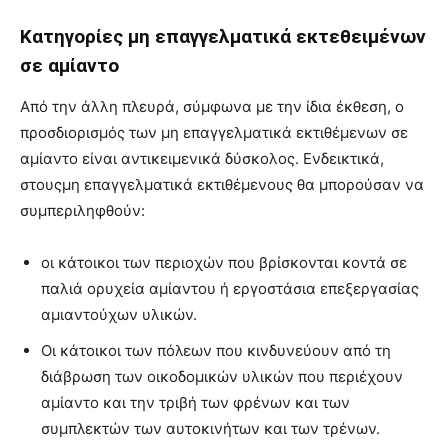
Κατηγορίες μη επαγγελματικά εκτεθειμένων
σε αμίαντο
Από την άλλη πλευρά, σύμφωνα με την ίδια έκθεση, ο
προσδιορισμός των μη επαγγελματικά εκτιθέμενων σε
αμίαντο είναι αντικειμενικά δύσκολος. Ενδεικτικά,
στουςμη επαγγελματικά εκτιθέμενους θα μπορούσαν να
συμπεριληφθούν:
οι κάτοικοι των περιοχών που βρίσκονται κοντά σε
παλιά ορυχεία αμίαντου ή εργοστάσια επεξεργασίας
αμιαντούχων υλικών.
Οι κάτοικοι των πόλεων που κινδυνεύουν από τη
διάβρωση των οικοδομικών υλικών που περιέχουν
αμίαντο και την τριβή των φρένων και των
συμπλεκτών των αυτοκινήτων και των τρένων.