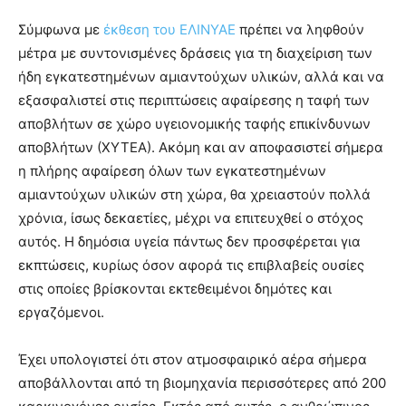
Σύμφωνα με
έκθεση του ΕΛΙΝΥΑΕ
πρέπει να ληφθούν
μέτρα µε συντονισµένες δράσεις για τη διαχείριση των
ήδη εγκατεστημένων αµιαντούχων υλικών, αλλά και να
εξασφαλιστεί στις περιπτώσεις αφαίρεσης η ταφή των
αποβλήτων σε χώρο υγειονομικής ταφής επικίνδυνων
αποβλήτων (ΧΥΤΕΑ). Ακόμη και αν αποφασιστεί σήμερα
η πλήρης αφαίρεση όλων των εγκατεστημένων
αµιαντούχων υλικών στη χώρα, θα χρειαστούν πολλά
χρόνια, ίσως δεκαετίες, μέχρι να επιτευχθεί ο στόχος
αυτός. Η δημόσια υγεία πάντως δεν προσφέρεται για
εκπτώσεις, κυρίως όσον αφορά τις επιβλαβείς ουσίες
στις οποίες βρίσκονται εκτεθειμένοι δημότες και
εργαζόμενοι.
Έχει υπολογιστεί ότι στον ατμοσφαιρικό αέρα σήμερα
αποβάλλονται από τη βιομηχανία περισσότερες από 200