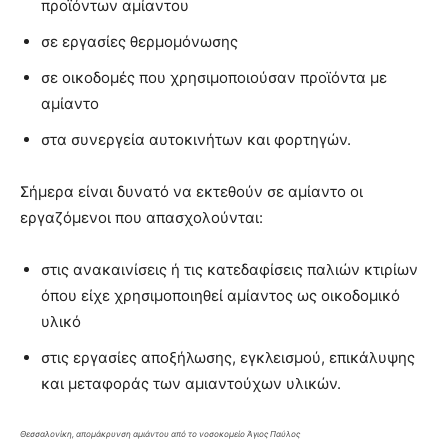
προϊόντων αμίαντου
σε εργασίες θερμομόνωσης
σε οικοδομές που χρησιμοποιούσαν προϊόντα με
αμίαντο
στα συνεργεία αυτοκινήτων και φορτηγών.
Σήμερα είναι δυνατό να εκτεθούν σε αμίαντο οι
εργαζόμενοι που απασχολούνται:
στις ανακαινίσεις ή τις κατεδαφίσεις παλιών κτιρίων
όπου είχε χρησιμοποιηθεί αμίαντος ως οικοδομικό
υλικό
στις εργασίες αποξήλωσης, εγκλεισμού, επικάλυψης
και μεταφοράς των αμιαντούχων υλικών.
Θεσσαλονίκη, απομάκρυνση αμιάντου από το νοσοκομείο Άγιος Παύλος