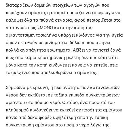
διαταράξεων δομικών στοιχείων των αγωγών που
περιέχουν αμίαντο, η εταιρεία μοιάζει να αποφεύγει να
καλύψει όλα τα πιθανά σενάρια, αφού περιορίζεται στο
να τονίσει πως «ΜΟΝΟ κατά την κοπή του
αμιαντοτσιμεντοσωλήνα υπάρχει κίνδυνος για την υγεία
όσων εκτεθούν σε ρινίσματα», δήλωση που αφήνει
πολλά αναπάντητα ερωτήματα. Αξίζει να τονιστεί ξανά
πως από καμία επιστημονική μελέτη δεν προκύπτει ότι
μόνο κατά την κοπή κινδυνεύει κανείς να εκτεθεί στις
τοξικές ίνες που απελευθερώνει ο αμίαντος.
Σύμφωνα με έρευνα, η πλειονότητα των καταναλωτών
νερού δεν εκτίθεται σε τοξικά επίπεδα συγκεντρώσεων
αμίαντου στο πόσιμο νερό. Ωστόσο, ένα ποσοστό του
πληθυσμού κινδυνεύει να εκτεθεί σε ποσότητα αμίαντου
πάνω από δέκα φορές υψηλότερη από την τυπική
συγκέντρωση αμίαντου στο πόσιμο νερό λόγω της