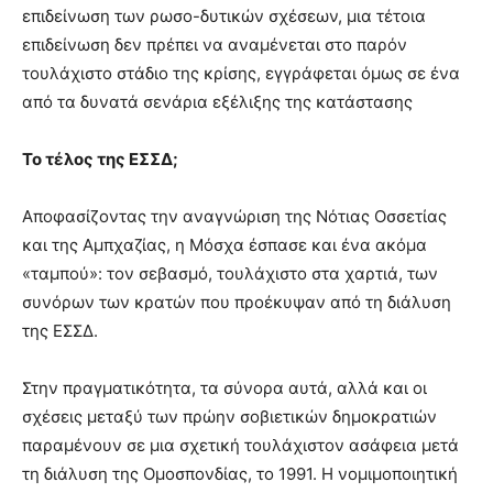
επιδείνωση των ρωσο-δυτικών σχέσεων, μια τέτοια
επιδείνωση δεν πρέπει να αναμένεται στο παρόν
τουλάχιστο στάδιο της κρίσης, εγγράφεται όμως σε ένα
από τα δυνατά σενάρια εξέλιξης της κατάστασης
Το τέλος της ΕΣΣΔ;
Αποφασίζοντας την αναγνώριση της Νότιας Οσσετίας
και της Αμπχαζίας, η Μόσχα έσπασε και ένα ακόμα
«ταμπού»: τον σεβασμό, τουλάχιστο στα χαρτιά, των
συνόρων των κρατών που προέκυψαν από τη διάλυση
της ΕΣΣΔ.
Στην πραγματικότητα, τα σύνορα αυτά, αλλά και οι
σχέσεις μεταξύ των πρώην σοβιετικών δημοκρατιών
παραμένουν σε μια σχετική τουλάχιστον ασάφεια μετά
τη διάλυση της Ομοσπονδίας, το 1991. Η νομιμοποιητική