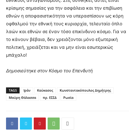
εθνικούς ανταγωνισμούς. Στις συνθήκες αυτές είναι
κρίσιμης σημασίας για την ασφάλεια και την επιβίωση
εθνών η αποφασιστικότητα να υπερασπίσουν ως κόρη
οφθαλμού την εθνική τους κυριαρχία, τελευταίο όπλο
λαών και εθνών σε έναν τόσο επικίνδυνο κόσμο. Για να
το κάνουν βέβαια, δεν χρειάζονται μόνο εξωτερική
πολιτική, χρειάζεται και να μην είναι εσωτερικώς
μπάχαλο!
Δημοσιεύτηκε στον Κόσμο του Επενδυτή
TAGS
Ιράν
Καύκασος
Κωνσταντακόπουλος Δημήτρης
Μαύρη Θάλασσα
πρ. ΕΣΣΔ
Ρωσία