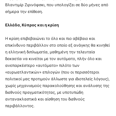
Βλαντιμίρ Ζιρινόφσκι, που υπολογίζει σε δύο μήνες από
σήμερα την επίθεση.
Ελλάδα, Κύπρος και η κρίση
Η κρίση επιβεβαιώνει το όλο και πιο αβέβαιο και
επικίνδυνο περιβάλλον στο οποίο εξ ανάγκης θα κινηθεί
η ελληνική διπλωματία, μαθημένη την τελευταία
δεκαετία να κινείται με τον αυτόματο, πλήν όλο και
ανεπαρκέστερο «αυτόματο» πιλότο των
«ευρωατλαντικών» επιλογών (που οι περισσότεροι
πολιτικοί μας προτιμούν άλλωστε για ιδιοτελείς λόγους),
χωρίς μηχανισμούς παρακολούθησης και ανάλυσης της
διεθνούς πραγματικότητας, με υποτυπώδη
αντανακλαστικά και αίσθηση του διεθνούς
περιβάλλοντος.