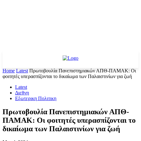
Home
Latest
Πρωτοβουλία Πανεπιστημιακών ΑΠΘ-ΠΑΜΑΚ: Οι
φοιτητές υπερασπίζονται το δικαίωμα των Παλαιστινίων για ζωή
Latest
Διεθνη
Εξωτερικη Πολιτικη
Πρωτοβουλία Πανεπιστημιακών ΑΠΘ-
ΠΑΜΑΚ: Οι φοιτητές υπερασπίζονται το
δικαίωμα των Παλαιστινίων για ζωή