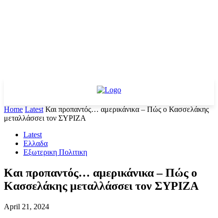
Home
Latest
Και προπαντός… αμερικάνικα – Πώς ο Κασσελάκης
μεταλλάσσει τον ΣΥΡΙΖΑ
Latest
Ελλαδα
Εξωτερικη Πολιτικη
Και προπαντός… αμερικάνικα – Πώς ο
Κασσελάκης μεταλλάσσει τον ΣΥΡΙΖΑ
April 21, 2024