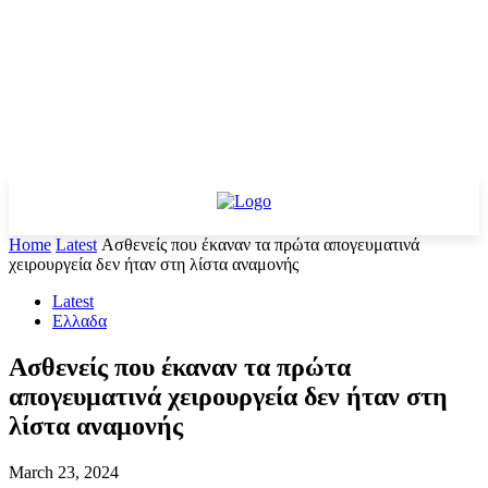
Home
Latest
Ασθενείς που έκαναν τα πρώτα απογευματινά
χειρουργεία δεν ήταν στη λίστα αναμονής
Latest
Ελλαδα
Ασθενείς που έκαναν τα πρώτα
απογευματινά χειρουργεία δεν ήταν στη
λίστα αναμονής
March 23, 2024