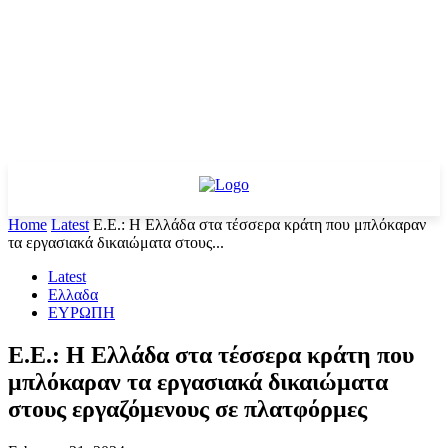
Home
Latest
Ε.Ε.: Η Ελλάδα στα τέσσερα κράτη που μπλόκαραν
τα εργασιακά δικαιώματα στους...
Latest
Ελλαδα
ΕΥΡΩΠΗ
Ε.Ε.: Η Ελλάδα στα τέσσερα κράτη που
μπλόκαραν τα εργασιακά δικαιώματα
στους εργαζόμενους σε πλατφόρμες