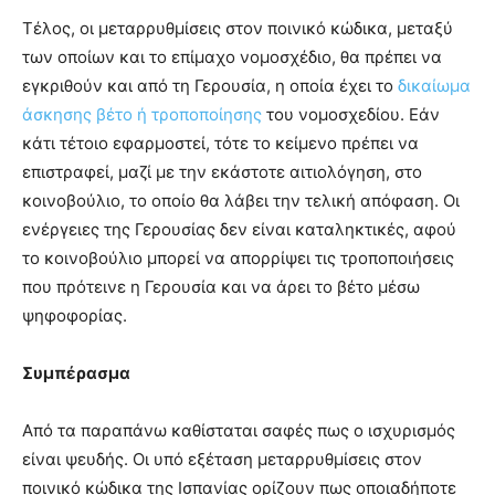
Τέλος, οι μεταρρυθμίσεις στον ποινικό κώδικα, μεταξύ
των οποίων και το επίμαχο νομοσχέδιο, θα πρέπει να
εγκριθούν και από τη Γερουσία, η οποία έχει το
δικαίωμα
άσκησης βέτο ή τροποποίησης
του νομοσχεδίου. Εάν
κάτι τέτοιο εφαρμοστεί, τότε το κείμενο πρέπει να
επιστραφεί, μαζί με την εκάστοτε αιτιολόγηση, στο
κοινοβούλιο, το οποίο θα λάβει την τελική απόφαση. Οι
ενέργειες της Γερουσίας δεν είναι καταληκτικές, αφού
το κοινοβούλιο μπορεί να απορρίψει τις τροποποιήσεις
που πρότεινε η Γερουσία και να άρει το βέτο μέσω
ψηφοφορίας.
Συμπέρασμα
Από τα παραπάνω καθίσταται σαφές πως ο ισχυρισμός
είναι ψευδής. Οι υπό εξέταση μεταρρυθμίσεις στον
ποινικό κώδικα της Ισπανίας ορίζουν πως οποιαδήποτε