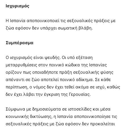
Ισχυρισμός
Η Ισπανία αποποινικοποιεί τις σεξουαλικές πράξεις με
ζώα εφόσον δεν υπάρχει σωματική βλάβη.
Συμπέρασμα
Ο ισχυρισμός είναι ψευδής. Οι υπό εξέταση
μεταρρυθμίσεις στον ποινικό κώδικα της Ισπανίας
ορίζουν πως οποιαδήποτε πράξη σεξουαλικής φύσης
απέναντι σε ζώο αποτελεί ποινικό αδίκημα. Σε κάθε
περίπτωση, ο νόμος δεν έχει τεθεί ακόμα σε ισχύ, καθώς
δεν έχει λάβει την έγκριση της Γερουσίας.
Σύμφωνα με δημοσιεύματα σε ιστοσελίδες και μέσα
κοινωνικής δικτύωσης, η Ισπανία αποποινικοποίησε τις
σεξουαλικές πράξεις με ζώα εφόσον δεν προκαλείται