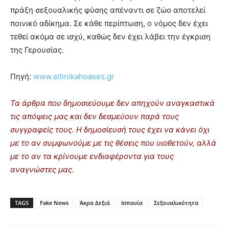
πράξη σεξουαλικής φύσης απέναντι σε ζώο αποτελεί
ποινικό αδίκημα. Σε κάθε περίπτωση, ο νόμος δεν έχει
τεθεί ακόμα σε ισχύ, καθώς δεν έχει λάβει την έγκριση
της Γερουσίας.
Πηγή:
www.ellinikahoaxes.gr
Τα άρθρα που δημοσιεύουμε δεν απηχούν αναγκαστικά
τις απόψεις μας και δεν δεσμεύουν παρά τους
συγγραφείς τους. Η δημοσίευσή τους έχει να κάνει όχι
με το αν συμφωνούμε με τις θέσεις που υιοθετούν, αλλά
με το αν τα κρίνουμε ενδιαφέροντα για τους
αναγνώστες μας.
TAGS
Fake News
Άκρα Δεξιά
Ισπανία
Σεξουαλικότητα