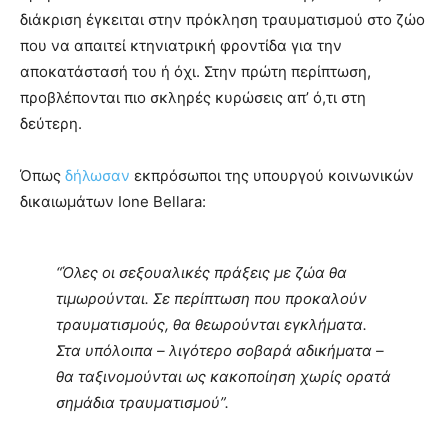
διάκριση έγκειται στην πρόκληση τραυματισμού στο ζώο
που να απαιτεί κτηνιατρική φροντίδα για την
αποκατάστασή του ή όχι. Στην πρώτη περίπτωση,
προβλέπονται πιο σκληρές κυρώσεις απ’ ό,τι στη
δεύτερη.
Όπως
δήλωσαν
εκπρόσωποι της υπουργού κοινωνικών
δικαιωμάτων Ione Bellara:
“Όλες οι σεξουαλικές πράξεις με ζώα θα
τιμωρούνται. Σε περίπτωση που προκαλούν
τραυματισμούς, θα θεωρούνται εγκλήματα.
Στα υπόλοιπα – λιγότερο σοβαρά αδικήματα –
θα ταξινομούνται ως κακοποίηση χωρίς ορατά
σημάδια τραυματισμού”.