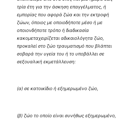
τρία έτη για την άσκηση επαγγέλματος, ή
εμπορίας που αφορά ζώα και την εκτροφή
ζώων, όποιος με οποιοδήποτε μέσο ή με
οποιονδήποτε τρόπο ή διαδικασία
κακομεταχειρίζεται αδικαιολόγητα ζώο,
προκαλεί στο ζώο τραυματισμό που βλάπτει
σοβαρά την υγεία του ή το υποβάλλει σε
σεξουαλική εκμετάλλευση:
(α) σε κατοικίδιο ή εξημερωμένο ζώο,
(β) ζώο το οποίο είναι συνήθως εξημερωμένο,