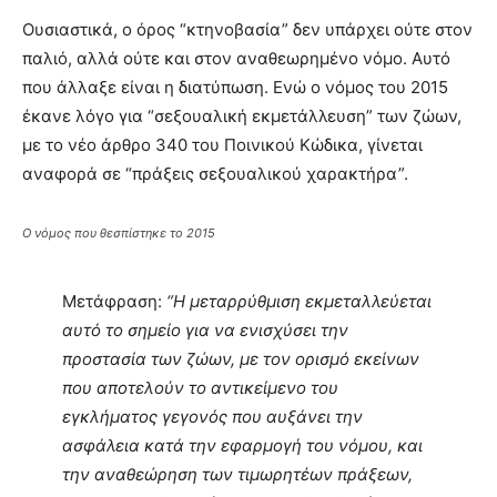
Ουσιαστικά, ο όρος “κτηνοβασία” δεν υπάρχει ούτε στον
παλιό, αλλά ούτε και στον αναθεωρημένο νόμο. Αυτό
που άλλαξε είναι η διατύπωση. Ενώ ο νόμος του 2015
έκανε λόγο για “σεξουαλική εκμετάλλευση” των ζώων,
με το νέο άρθρο 340 του Ποινικού Κώδικα, γίνεται
αναφορά σε “πράξεις σεξουαλικού χαρακτήρα”.
Ο νόμος που θεσπίστηκε το 2015
Μετάφραση:
“Η μεταρρύθμιση εκμεταλλεύεται
αυτό το σημείο για να ενισχύσει την
προστασία των ζώων, με τον ορισμό εκείνων
που αποτελούν το αντικείμενο του
εγκλήματος γεγονός που αυξάνει την
ασφάλεια κατά την εφαρμογή του νόμου, και
την αναθεώρηση των τιμωρητέων πράξεων,