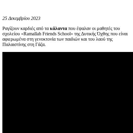
25 Δεκεμβρίου 2023
Ραγίζουν καρδιές από τα
κάλαντα
που έψαλαν οι μαθητές του
σχολείου «Ramallah Friends School» της Δυτικής Όχθης που είναι
αφιερωμένα στη γενοκτονία των παιδιών και του λαού της
Παλαιστίνης στη Γάζα.