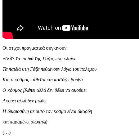
Οι στίχοι πραγματικά συγκινούν:
«Δείτε τα παιδιά της Γάζας που κλαίνε
Τα παιδιά στη Γάζα πεθαίνουν λόγω του πολέμου
Και ο κόσμος κάθεται και κοιτάζει βουβά
Ο κόσμος βλέπει αλλά δεν θέλει να ακούσει
Ακούει αλλά δεν μιλάει
Η δικαιοσύνη σε αυτό τον κόσμο είναι άκαρδη
και παραμένει σιωπηλή
(…)