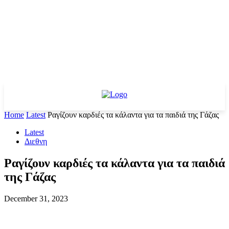
Home
Latest
Ραγίζουν καρδιές τα κάλαντα για τα παιδιά της Γάζας
Latest
Διεθνη
Ραγίζουν καρδιές τα κάλαντα για τα παιδιά
της Γάζας
December 31, 2023