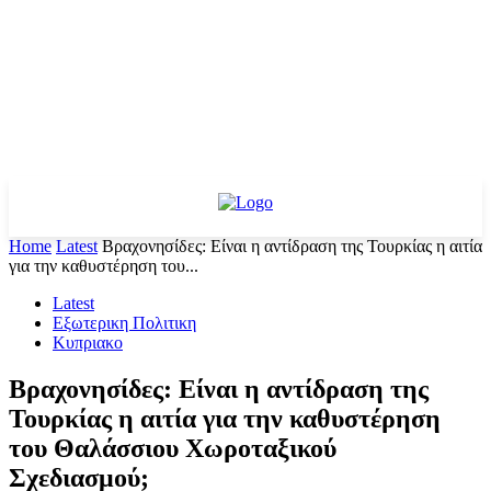
Home
Latest
Βραχονησίδες: Είναι η αντίδραση της Τουρκίας η αιτία
για την καθυστέρηση του...
Latest
Εξωτερικη Πολιτικη
Κυπριακο
Βραχονησίδες: Είναι η αντίδραση της
Τουρκίας η αιτία για την καθυστέρηση
του Θαλάσσιου Χωροταξικού
Σχεδιασμού;