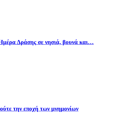
Ημέρα Δράσης σε νησιά, βουνά και…
 ούτε την εποχή των μνημονίων