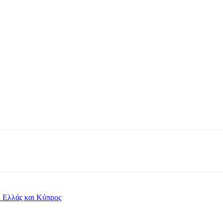
 Ελλάς και Κύπρος