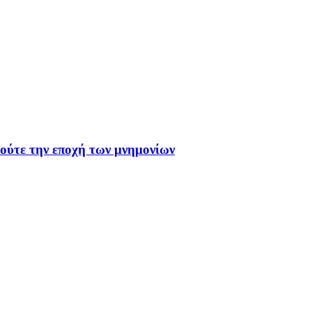
 ούτε την εποχή των μνημονίων