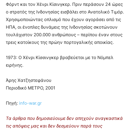
Φόρντ και τον Χένρι Κίσινγκερ. Πριν περάσουν 24 ώρες
ο στρατός της Ινδονησίας εισβάλει στο Ανατολικό Τιμόρ.
Χρησιμοποιώντας οπλισμό που έχουν αγοράσει από τις
ΗΠΑ, οι ένοπλες δυνάμεις της Ινδονησίας σκοτώνουν
τουλάχιστον 200.000 ανθρώπους – περίπου έναν στους
τρεις κατοίκους της πρώην πορτογαλικής αποικίας.
1973: Ο Χένρι Κίσσινγκερ βραβεύεται με το Νόμπελ
ειρήνης.
Άρης Χατζηστεφάνου
Περιοδικό ΜΕΤΡΟ, 2001
Πηγή:
info-war.gr
Τα άρθρα που δημοσιεύουμε δεν απηχούν αναγκαστικά
τις απόψεις μας και δεν δεσμεύουν παρά τους