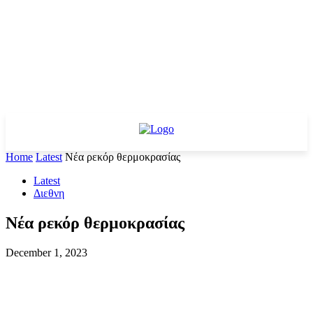
Home
Latest
Νέα ρεκόρ θερμοκρασίας
Latest
Διεθνη
Νέα ρεκόρ θερμοκρασίας
December 1, 2023