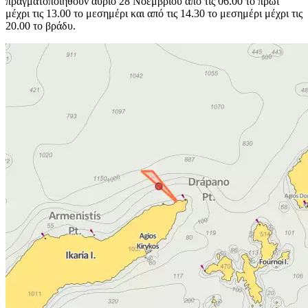
πραγματοποιηθούν αύριο 28 Νοεμβρίου από τις 06.00 το πρωί
μέχρι τις 13.00 το μεσημέρι και από τις 14.30 το μεσημέρι μέχρι τις
20.00 το βράδυ.