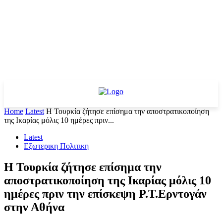
Home
Latest
Η Τουρκία ζήτησε επίσημα την αποστρατικοποίηση
της Ικαρίας μόλις 10 ημέρες πριν...
Latest
Εξωτερικη Πολιτικη
Η Τουρκία ζήτησε επίσημα την
αποστρατικοποίηση της Ικαρίας μόλις 10
ημέρες πριν την επίσκεψη Ρ.Τ.Ερντογάν
στην Αθήνα