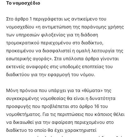
Το νομοσχέδιο
Στο άρθρο 1 περιγράφεται ως αντικείμενο του
νομοσχεδίου «η αντιμετώπιση της παράνομης χρήσης
των υπηρεσιών φιλοξενίας για τη διάδοση
τρομοκρατικού περιεχομένου στο διαδίκτυο,
προκειμένου να διασφαλιστεί η ομαλή λειτουργία της
εσωτερικής αγοράς». Στα υπόλοιπα άρθρα γίνονται
εκτενείς αναφορές στις υποδομές εποπτείας του
διαδικτύου για την εφαρμογή του νόμου.
Μόνη πρόνοια που υπάρχει για τα «θύματα» της
συγκεκριμένης νομοθεσίας θα είναι η δυνατότητα
προσφυγής που προβλέπεται στο άρθρο 16 του
νομοθετήματος. Για τις περιπτώσεις που κάποιος θέλει
να δικαιωθεί για την αφαίρεση περιεχομένου στο
διαδίκτυο το οποίο θα έχει χαρακτηριστεί