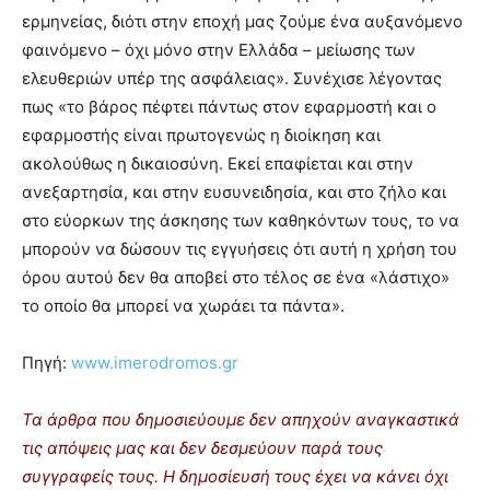
ερμηνείας, διότι στην εποχή μας ζούμε ένα αυξανόμενο
φαινόμενο – όχι μόνο στην Ελλάδα – μείωσης των
ελευθεριών υπέρ της ασφάλειας». Συνέχισε λέγοντας
πως «το βάρος πέφτει πάντως στον εφαρμοστή και ο
εφαρμοστής είναι πρωτογενώς η διοίκηση και
ακολούθως η δικαιοσύνη. Εκεί επαφίεται και στην
ανεξαρτησία, και στην ευσυνειδησία, και στο ζήλο και
στο εύορκων της άσκησης των καθηκόντων τους, το να
μπορούν να δώσουν τις εγγυήσεις ότι αυτή η χρήση του
όρου αυτού δεν θα αποβεί στο τέλος σε ένα «λάστιχο»
το οποίο θα μπορεί να χωράει τα πάντα».
Πηγή:
www.imerodromos.gr
Τα άρθρα που δημοσιεύουμε δεν απηχούν αναγκαστικά
τις απόψεις μας και δεν δεσμεύουν παρά τους
συγγραφείς τους. Η δημοσίευσή τους έχει να κάνει όχι