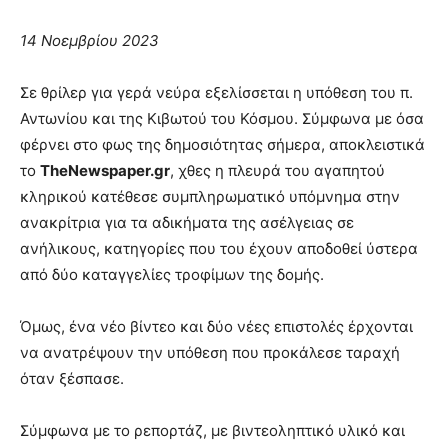
14 Νοεμβρίου 2023
Σε θρίλερ για γερά νεύρα εξελίσσεται η υπόθεση του π.
Αντωνίου και της Κιβωτού του Κόσμου. Σύμφωνα με όσα
φέρνει στο φως της δημοσιότητας σήμερα, αποκλειστικά
το
TheNewspaper.gr
, χθες η πλευρά του αγαπητού
κληρικού κατέθεσε συμπληρωματικό υπόμνημα στην
ανακρίτρια για τα αδικήματα της ασέλγειας σε
ανήλικους, κατηγορίες που του έχουν αποδοθεί ύστερα
από δύο καταγγελίες τροφίμων της δομής.
Όμως, ένα νέο βίντεο και δύο νέες επιστολές έρχονται
να ανατρέψουν την υπόθεση που προκάλεσε ταραχή
όταν ξέσπασε.
Σύμφωνα με το ρεπορτάζ, με βιντεοληπτικό υλικό και