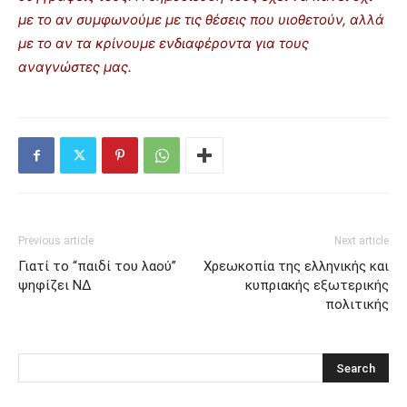
με το αν συμφωνούμε με τις θέσεις που υιοθετούν, αλλά
με το αν τα κρίνουμε ενδιαφέροντα για τους
αναγνώστες μας.
Previous article
Next article
Γιατί το “παιδί του λαού”
Χρεωκοπία της ελληνικής και
ψηφίζει ΝΔ
κυπριακής εξωτερικής
πολιτικής