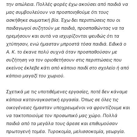
την απώλεια. Πολλές φορές έχω ακούσει από παιδιά να
μας συμβουλεύουν να προσποιηθούμε ότι τους
ασκήθηκε σωματική βία. Έχω δει περιπτώσεις που οι
παιδαγωγοί συζητούν με παιδιά, προσπαθώντας να τα
ηρεμήσουν και αυτά να ισχυρίζονται ψευδώς ότι τα
χτύπησαν, ενώ ήμασταν μπροστά τόσα παιδιά. Ειδικά ο
Α. Κ. το έκανε πολύ συχνά όταν προσπαθούσαν με
συζήτηση να τον οριοθετήσουν στις περιπτώσεις που
εκείνος έκλεβε κάτι από κάποιο παιδί στο σχολείο ή από
κάποιο μαγαζί του χωριού.
Σχετικά με τις υποτιθέμενες εργασίες, ποτέ δεν κάναμε
κάποια καταναγκαστική εργασία. Όπως σε όλες τις
οικογένειες ήμασταν υποχρεωμένοι να φροντίζουμε και
να τακτοποιούμε τον προσωπικό μας χώρο. Πολλά
παιδιά από τα μεγάλα τους άρεσε και επιθυμούσαν
πρωτογενή τομέα. Τυροκομία, μελισσοκομία, γεωργία.