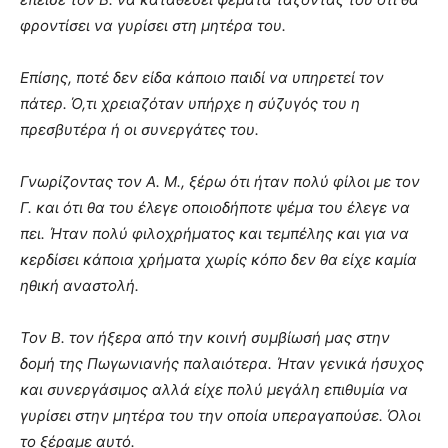
φροντίσει να γυρίσει στη μητέρα του.
Επίσης, ποτέ δεν είδα κάποιο παιδί να υπηρετεί τον
πάτερ. Ό,τι χρειαζόταν υπήρχε η σύζυγός του η
πρεσβυτέρα ή οι συνεργάτες του.
Γνωρίζοντας τον Α. Μ., ξέρω ότι ήταν πολύ φίλοι με τον
Γ. και ότι θα του έλεγε οποιοδήποτε ψέμα του έλεγε να
πει. Ήταν πολύ φιλοχρήματος και τεμπέλης και για να
κερδίσει κάποια χρήματα χωρίς κόπο δεν θα είχε καμία
ηθική αναστολή.
Τον Β. τον ήξερα από την κοινή συμβίωσή μας στην
δομή της Πωγωνιανής παλαιότερα. Ήταν γενικά ήσυχος
και συνεργάσιμος αλλά είχε πολύ μεγάλη επιθυμία να
γυρίσει στην μητέρα του την οποία υπεραγαπούσε. Όλοι
το ξέραμε αυτό.