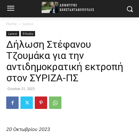
Home
Latest
Latest
Ελλαδα
Δήλωση Στέφανου
Τζουμάκα για την
αντιδημοκρατική εκτροπή
στον ΣΥΡΙΖΑ-ΠΣ
October 21, 2023
20 Οκτωβρίου 2023