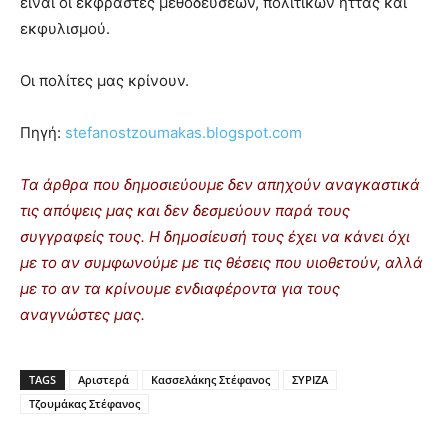
είναι οι εκφραστές μεθοδεύσεων, πολιτικών ήττας και
εκφυλισμού.
Οι πολίτες μας κρίνουν.
Πηγή:
stefanostzoumakas.blogspot.com
Τα άρθρα που δημοσιεύουμε δεν απηχούν αναγκαστικά
τις απόψεις μας και δεν δεσμεύουν παρά τους
συγγραφείς τους. Η δημοσίευσή τους έχει να κάνει όχι
με το αν συμφωνούμε με τις θέσεις που υιοθετούν, αλλά
με το αν τα κρίνουμε ενδιαφέροντα για τους
αναγνώστες μας.
TAGS
Αριστερά
Κασσελάκης Στέφανος
ΣΥΡΙΖΑ
Τζουμάκας Στέφανος