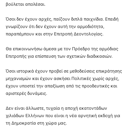
βούλεται απολέσαι.
Όσοι δεν έχουν αρχές, παίζουν διπλά παιχνίδια. Επειδή
γνωρίζουν ότι δεν έχουν αυτή την αρμοδιότητα,
παραπέμπουν και στην Επιτροπή Δεοντολογίας.
Θα επικοινωνήσω άμεσα με τον Πρόεδρο της αρμόδιας
Επιτροπής για επίσπευση των σχετικών διαδικασιών.
Όσοι ιστορικά έχουν προβεί σε μεθοδεύσεις επικράτησης
μηχανισμών και έχουν ασκήσει Πολιτικές χωρίς αρχές,
έχουν υποστεί την απαξίωση από τις προοδευτικές και
αριστερές δυνάμεις.
Δεν είναι άλλωστε, τυχαία η αποχή εκατοντάδων
χιλιάδων Ελλήνων που είναι η νέα αρνητική εκδοχή για
τη Δημοκρατία στη χώρα μας.