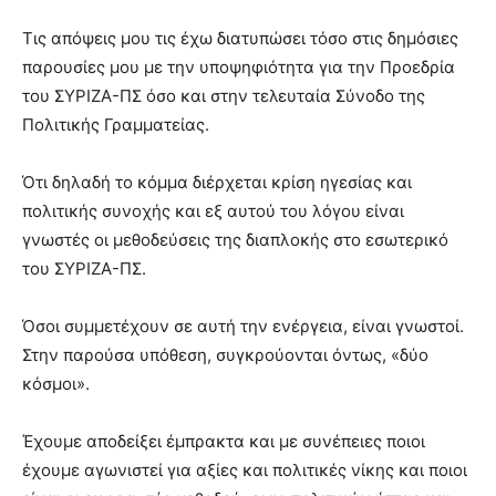
Τις απόψεις μου τις έχω διατυπώσει τόσο στις δημόσιες
παρουσίες μου με την υποψηφιότητα για την Προεδρία
του ΣΥΡΙΖΑ-ΠΣ όσο και στην τελευταία Σύνοδο της
Πολιτικής Γραμματείας.
Ότι δηλαδή το κόμμα διέρχεται κρίση ηγεσίας και
πολιτικής συνοχής και εξ αυτού του λόγου είναι
γνωστές οι μεθοδεύσεις της διαπλοκής στο εσωτερικό
του ΣΥΡΙΖΑ-ΠΣ.
Όσοι συμμετέχουν σε αυτή την ενέργεια, είναι γνωστοί.
Στην παρούσα υπόθεση, συγκρούονται όντως, «δύο
κόσμοι».
Έχουμε αποδείξει έμπρακτα και με συνέπειες ποιοι
έχουμε αγωνιστεί για αξίες και πολιτικές νίκης και ποιοι