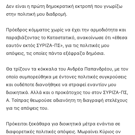
Δεν είναι η πρώτη δημοκρατική εκτροπή που γνωρίζω
στην πολιτική μου διαδρομή.
Πρόεδρος κόμματος χωρίς να έχει την αρμοδιότητα και
παραβιάζοντας το Καταστατικό, ανακοίνωσε ότι «έθεσα
εαυτόν εκτός ΣΥΡΙΖΑ-ΠΣ», για τις πολιτικές μου
απόψεις, τις οποίες πάντα εξέφραζα δημόσια.
Θα τρίζουν τα κόκκαλα του Ανδρέα Παπανδρέου, με τον
οποίο συμπορεύθηκα με έντονες πολιτικές συγκρούσεις
και ουδέποτε διανοήθηκε να στραφεί εναντίον μου
διοικητικά. Αλλά και ο προκάτοχος του στον ΣΥΡΙΖΑ-ΠΣ,
Α. Τσίπρας θεωρούσε αδιανόητη τη διαγραφή στελέχους
για τις απόψεις του.
Πρόκειται ξεκάθαρα για διοικητικά μέτρα ενάντια σε
διαφορετικές πολιτικές απόψεις. Μωραίνει Κύριος ον