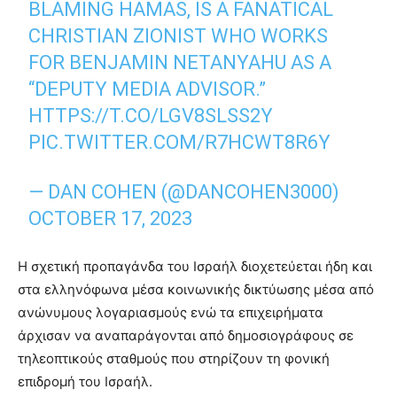
BLAMING HAMAS, IS A FANATICAL
CHRISTIAN ZIONIST WHO WORKS
FOR BENJAMIN NETANYAHU AS A
“DEPUTY MEDIA ADVISOR.”
HTTPS://T.CO/LGV8SLSS2Y
PIC.TWITTER.COM/R7HCWT8R6Y
— DAN COHEN (@DANCOHEN3000)
OCTOBER 17, 2023
Η σχετική προπαγάνδα του Ισραήλ διοχετεύεται ήδη και
στα ελληνόφωνα μέσα κοινωνικής δικτύωσης μέσα από
ανώνυμους λογαριασμούς ενώ τα επιχειρήματα
άρχισαν να αναπαράγονται από δημοσιογράφους σε
τηλεοπτικούς σταθμούς που στηρίζουν τη φονική
επιδρομή του Ισραήλ.