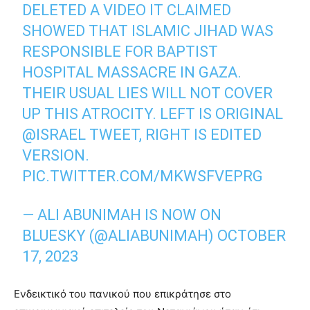
DELETED A VIDEO IT CLAIMED
SHOWED THAT ISLAMIC JIHAD WAS
RESPONSIBLE FOR BAPTIST
HOSPITAL MASSACRE IN GAZA.
THEIR USUAL LIES WILL NOT COVER
UP THIS ATROCITY. LEFT IS ORIGINAL
@ISRAEL
TWEET, RIGHT IS EDITED
VERSION.
PIC.TWITTER.COM/MKWSFVEPRG
— ALI ABUNIMAH IS NOW ON
BLUESKY (@ALIABUNIMAH)
OCTOBER
17, 2023
Ενδεικτικό του πανικού που επικράτησε στο