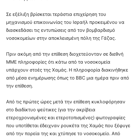
Σε εξέλιξη βρίσκεται τεράστια επιχείρηση του
μηχανισμού επικοινωνίας του Ισραήλ προκειμένου να
διασκεδάσει τις εντυπώσεις από τον βομβαρδισμό
νοσοκομείων στην αποκλεισμένη πόλη της Γάζας.
Πριν ακόμη από την επίθεση διοχετεύονταν σε διεθνή
ΜΜΕ πληροφορίες ότι κάτω από τα νοσοκομεία
υπάρχουν στοές της Χαμάς. Η πληροφορία διακινήθηκε
από μέσα ενημέρωσης όπως το BBC μια ημέρα πριν από
την επίθεση.
Από τις πρώτες ώρες μετά την επίθεση κυκλοφόρησαν
στο διαδίκτυο ψεύτικες (για την ακρίβεια
ετεροχρονισμένες και ετεροτοπισμένες) φωτογραφίες
που υποτίθεται έδειχναν ρουκέτα της Χαμάς που ξέφυγε
από την πορεία της και χτύπησε το νοσοκομείο. Από