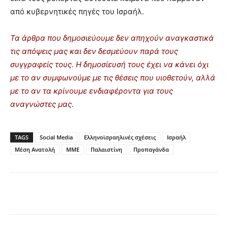
από κυβερνητικές πηγές του Ισραήλ.
Τα άρθρα που δημοσιεύουμε δεν απηχούν αναγκαστικά
τις απόψεις μας και δεν δεσμεύουν παρά τους
συγγραφείς τους. Η δημοσίευσή τους έχει να κάνει όχι
με το αν συμφωνούμε με τις θέσεις που υιοθετούν, αλλά
με το αν τα κρίνουμε ενδιαφέροντα για τους
αναγνώστες μας.
TAGS
Social Media
Ελληνοϊσραηλινές σχέσεις
Ισραήλ
Μέση Ανατολή
ΜΜΕ
Παλαιστίνη
Προπαγάνδα