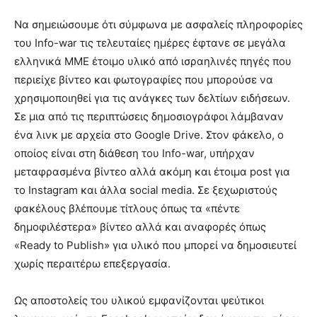
Να σημειώσουμε ότι σύμφωνα με ασφαλείς πληροφορίες
του Info-war τις τελευταίες ημέρες έφτανε σε μεγάλα
ελληνικά ΜΜΕ έτοιμο υλικό από ισραηλινές πηγές που
περιείχε βίντεο και φωτογραφίες που μπορούσε να
χρησιμοποιηθεί για τις ανάγκες των δελτίων ειδήσεων.
Σε μια από τις περιπτώσεις δημοσιογράφοι λάμβαναν
ένα λινκ με αρχεία στο Google Drive. Στον φάκελο, ο
οποίος είναι στη διάθεση του Info-war, υπήρχαν
μεταφρασμένα βίντεο αλλά ακόμη και έτοιμα post για
το Instagram και άλλα social media. Σε ξεχωριστούς
φακέλους βλέπουμε τίτλους όπως τα «πέντε
δημοφιλέστερα» βίντεο αλλά και αναφορές όπως
«Ready to Publish» για υλικό που μπορεί να δημοσιευτεί
χωρίς περαιτέρω επεξεργασία.
Ως αποστολείς του υλικού εμφανίζονται ψεύτικοι