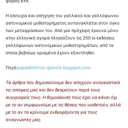
φορείς κλπ.
Η επιτυχία και απήχηση του γαλλικού και γαλλόφωνου
αστυνομικού μυθιστορήματος αντανακλάται στον όγκο
των μεταφράσεών του. Από μια πρόχειρη έρευνα μόνο
στην ελληνική αγορά πλησιάζουν τις 250 οι εκδόσεις
γαλλόφωνων αστυνομικών μυθιστορημάτων, από τα
οποία βεβαίως ορισμένα έχουν εξαντληθεί.
Πηγή:
papadimitriou-giannis.blogspot.com
Τα άρθρα που δημοσιεύουμε δεν απηχούν αναγκαστικά
τις απόψεις μας και δεν δεσμεύουν παρά τους
συγγραφείς τους. Η δημοσίευσή τους έχει να κάνει όχι
με το αν συμφωνούμε με τις θέσεις που υιοθετούν, αλλά
με το αν τα κρίνουμε ενδιαφέροντα για τους
αναγνώστες μας.