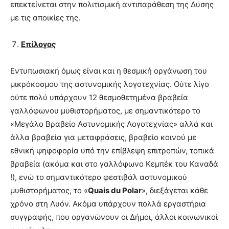
επεκτείνεται στην πολιτισμική αντιπαράθεση της Δύσης
με τις αποικίες της.
Επίλογος
Εντυπωσιακή όμως είναι και η θεσμική οργάνωση του
μικρόκοσμου της αστυνομικής λογοτεχνίας. Ούτε λίγο
ούτε πολύ υπάρχουν 12 θεσμοθετημένα βραβεία
γαλλόφωνου μυθιστορήματος, με σημαντικότερο το
«Μεγάλο Βραβείο Αστυνομικής Λογοτεχνίας» αλλά και
άλλα βραβεία για μεταφράσεις, βραβείο κοινού με
εθνική ψηφοφορία υπό την επίβλεψη επιτροπών, τοπικά
βραβεία (ακόμα και στο γαλλόφωνο Κεμπέκ του Καναδά
!), ενώ το σημαντικότερο φεστιβάλ αστυνομικού
μυθιστορήματος, το «
Quais du Polar
», διεξάγεται κάθε
χρόνο στη Λυόν. Ακόμα υπάρχουν πολλά εργαστήρια
συγγραφής, που οργανώνουν οι Δήμοι, άλλοι κοινωνικοί