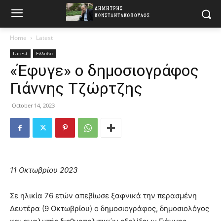
Home
Latest
Latest
Ελλαδα
«Έφυγε» ο δημοσιογράφος
Γιάννης Τζώρτζης
October 14, 2023
11 Οκτωβρίου 2023
Σε ηλικία 76 ετών απεβίωσε ξαφνικά την περασμένη
Δευτέρα (9 Οκτωβρίου) ο δημοσιογράφος, δημοσιολόγος