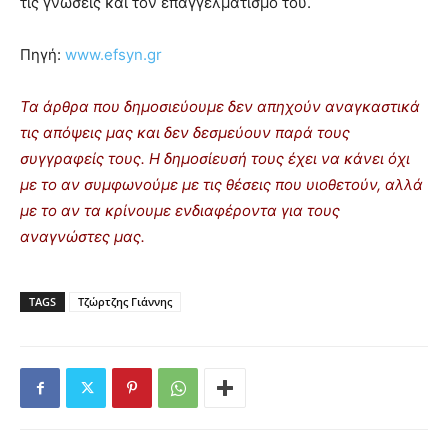
τις γνώσεις και τον επαγγελματισμό του.
Πηγή:
www.efsyn.gr
Τα άρθρα που δημοσιεύουμε δεν απηχούν αναγκαστικά
τις απόψεις μας και δεν δεσμεύουν παρά τους
συγγραφείς τους. Η δημοσίευσή τους έχει να κάνει όχι
με το αν συμφωνούμε με τις θέσεις που υιοθετούν, αλλά
με το αν τα κρίνουμε ενδιαφέροντα για τους
αναγνώστες μας.
TAGS
Τζώρτζης Γιάννης