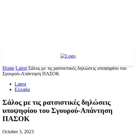
Home
Latest
Σάλος με τις ρατσιστικές δηλώσεις υποψηφίου του
Σγουρού-Απάντηση ΠΑΣΟΚ
Latest
Ελλαδα
Σάλος με τις ρατσιστικές δηλώσεις
υποψηφίου του Σγουρού-Απάντηση
ΠΑΣΟΚ
October 3, 2023