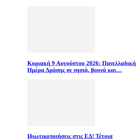
Κυριακή 9 Αυγούστου 2026: Πανελλαδική
Ημέρα Δράσης σε νησιά, βουνά και…
Ιδιωτικοποιήσεις στις ΕΔ! Τέτοια