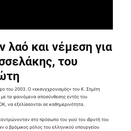
ν λαό και νέμεση για
σσελάκης, του
ιώτη
ρο του 2003. Ο «εκσυγχρονισμός» του Κ. Σημίτη
, με τα φαινόμενα αποσύνθεσης εντός του
Κ, να εξελίσσονται σε καθημερινότητα.
κεντρώνονταν στο πρόσωπο του γιού του ιδρυτή του
αν ο βρόμικος ρόλος του ελληνικού υπουργείου