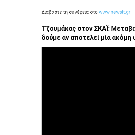
Διαβάστε τη συνέχεια στο
www.newsit.gr
Τζουμάκας στον ΣΚΑΪ: Μεταβα
δούμε αν αποτελεί μία ακόμη