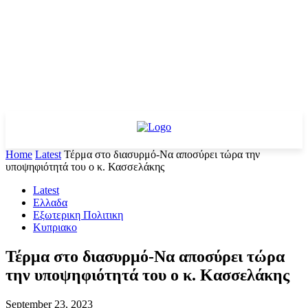
Home
Latest
Τέρμα στο διασυρμό-Να αποσύρει τώρα την
υποψηφιότητά του ο κ. Κασσελάκης
Latest
Ελλαδα
Εξωτερικη Πολιτικη
Κυπριακο
Τέρμα στο διασυρμό-Να αποσύρει τώρα
την υποψηφιότητά του ο κ. Κασσελάκης
September 23, 2023