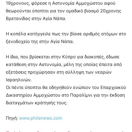
19χρονους, φόρεσε η Αστυνομία Αμμοχώστου αφού
θεωρούνται ύποπτοι για τον ομαδικό βιασμό 20χρονης
Βρετανίδας στην Αγία Νάπα.
Η κοπέλα κατήγγειλε πως την βίασε αριθμός ατόμων στο
ξενοδοχείο της στην Αγία Νάπα.
Η ίδια, που βρίσκεται στην Κύπρο για διακοπές, έδωσε
κατάθεση στην Αστυνομία, μέλη της οποίας έπειτα από
εξετάσεις προχώρησαν στη σύλληψη των νεαρών
Ισραηλινών.
Οι πέντε ύποπτοι θα οδηγηθούν ενώπιον του Επαρχιακού
Δικαστηρίου Αμμοχώστου στο Παραλίμνι για την έκδοση
διαταγμάτων κράτησής τους.
Πηγή:
www.philenews.com