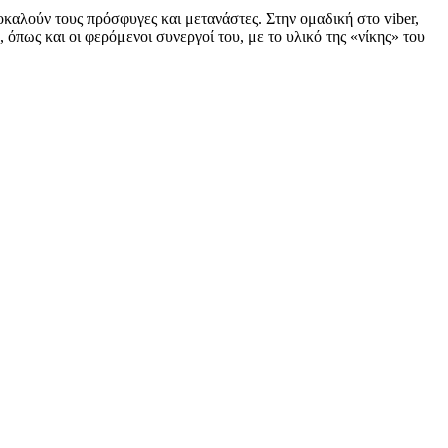
αλούν τους πρόσφυγες και μετανάστες. Στην ομαδική στο viber,
όπως και οι φερόμενοι συνεργοί του, με το υλικό της «νίκης» του