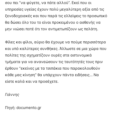
σου πει “να φύγετε, να πάτε αλλού”. Εκεί που οι
υπηρεσίες υγείας έχουν πολύ μεγαλύτερη αξία από τις
ξενοδοχειακές και που παρά τις ελλείψεις το προσωπικό
θα δώσει όλο του το είναι προκειμένου ο ασθενής να
μην νιώσει ποτέ ότι τον αντιμετωπίζουν ως πελάτη.
Φίλες και φίλοι, αύριο θα έχουμε να πούμε περισσότερα
και υπό καλύτερες συνθήκες. Άλλωστε σε μια χώρα που
πολίτες της σχηματίζουν ουρές στα αστυνομικά
τμήματα για να ανανεώσουν τις ταυτότητές τους πριν
έρθουν “εκείνες με τα τσιπάκια που παρακολουθούν
κάθε μας κίνηση” θα υπάρχουν πάντα ειδήσεις… Να
είστε καλά και να προσέχετε.
Γιάννης
Πηγή: documento.gr