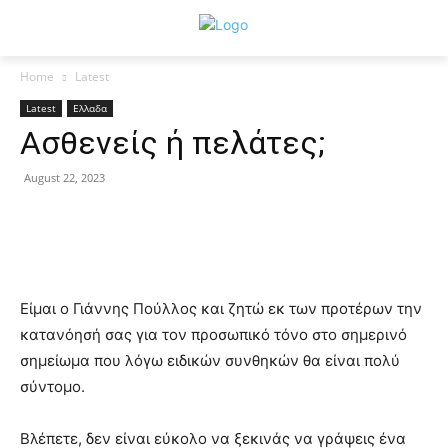
Home
Latest
Latest
Ελλαδα
Ασθενείς ή πελάτες;
August 22, 2023
Είμαι ο Γιάννης Πούλλος και ζητώ εκ των προτέρων την
κατανόησή σας για τον προσωπικό τόνο στο σημερινό
σημείωμα που λόγω ειδικών συνθηκών θα είναι πολύ
σύντομο.
Βλέπετε, δεν είναι εύκολο να ξεκινάς να γράψεις ένα