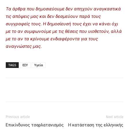
Τα άρθρα που δημοσιεύουμε δεν απηχούν αναγκαστικά
τις απόψεις μας και δεν δεσμεύουν παρά τους
συγγραφείς τους. Η δημοσίευσή τους έχει να κάνει όχι
με το αν συμφωνούμε με τις θέσεις που υιοθετούν, αλλά
με το αν τα κρίνουμε ενδιαφέροντα για τους
αναγνώστες μας.
TAGS
ΕΣΥ
Υγεία
Previous article
Next article
Επικίνδυνος τσαρλατανισμός
Η κατάσταση της ελληνικής