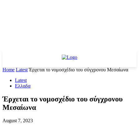
Home
Latest
Έρχεται το νομοσχέδιο του σύγχρονου Μεσαίωνα
Latest
Ελλαδα
Έρχεται το νομοσχέδιο του σύγχρονου
Μεσαίωνα
August 7, 2023