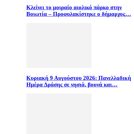
Κλείνει το μοιραίο αιολικό πάρκο στην
Βοιωτία – Προφυλακίστηκε ο δήμαρχος…
Κυριακή 9 Αυγούστου 2026: Πανελλαδική
Ημέρα Δράσης σε νησιά, βουνά και…