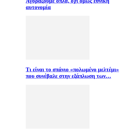
Αγοράζουμε όπλα, όχι όμως εθνική
αυτονομία
Τι είναι το σπάνιο «πολωμένο μελτέμι»
που συνέβαλε στην εξάπλωση των…