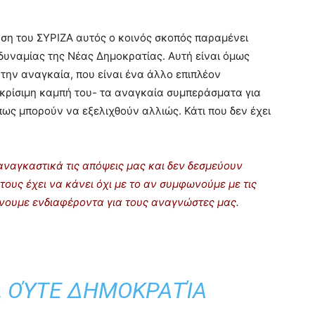
χυση του ΣΥΡΙΖΑ αυτός ο κοινός σκοπός παραμένει
υναμίας της Νέας Δημοκρατίας. Αυτή είναι όμως
 την αναγκαία, που είναι ένα άλλο επιπλέον
 κρίσιμη καμπή του- τα αναγκαία συμπεράσματα για
πως μπορούν να εξελιχθούν αλλιώς. Κάτι που δεν έχει
ναγκαστικά τις απόψεις μας και δεν δεσμεύουν
τους έχει να κάνει όχι με το αν συμφωνούμε με τις
ρίνουμε ενδιαφέροντα για τους αναγνώστες μας.
, ΟΎΤΕ ΔΗΜΟΚΡΑΤΊΑ