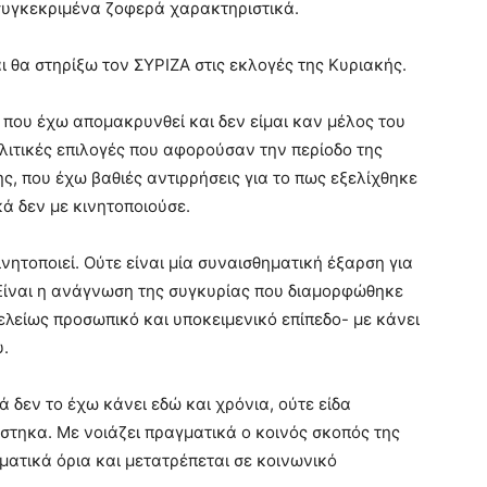
 συγκεκριμένα ζοφερά χαρακτηριστικά.
 θα στηρίξω τον ΣΥΡΙΖΑ στις εκλογές της Κυριακής.
 που έχω απομακρυνθεί και δεν είμαι καν μέλος του
λιτικές επιλογές που αφορούσαν την περίοδο της
ς, που έχω βαθιές αντιρρήσεις για το πως εξελίχθηκε
ά δεν με κινητοποιούσε.
νητοποιεί. Ούτε είναι μία συναισθηματική έξαρση για
. Είναι η ανάγνωση της συγκυρίας που διαμορφώθηκε
ελείως προσωπικό και υποκειμενικό επίπεδο- με κάνει
υ.
 δεν το έχω κάνει εδώ και χρόνια, ούτε είδα
τηκα. Με νοιάζει πραγματικά ο κοινός σκοπός της
ματικά όρια και μετατρέπεται σε κοινωνικό