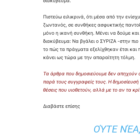
διακύβευμα.
Πιστεύω ειλικρινά, ότι μέσα από την ενίσ
ζωντανός, σε συνθήκες ασφυκτικής παντοδ
μόνο η ικανή συνθήκη. Μένει να δούμε και
διακύβευμα: Να βγάλει ο ΣΥΡΙΖΑ -στην πιο
το πώς τα πράγματα εξελίχθηκαν έτσι και 
κάνει ως τώρα με την απαραίτητη τόλμη.
Τα άρθρα που δημοσιεύουμε δεν απηχούν α
παρά τους συγγραφείς τους. Η δημοσίευσή 
θέσεις που υιοθετούν, αλλά με το αν τα κ
Διαβάστε επίσης
ΟΎΤΕ ΝΈΑ