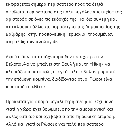
εκφράζεται σήμερα περισσότερο προς τα δεξιά
οφείλεται περισσότερο στις πολύ μεγάλες αποτυχίες της
αριστεράς σε όλες τις εκδοχές της. Το ίδιο συνέβη και
στο κλασικό άλλωστε παράδειγμα της Δημοκρατίας της
Βαϊμάρης, στην προπολεμική Γερμανία, τηρουμένων
ασφαλώς των αναλογιών.
Αφού είδαν ότι το τέχνασμα δεν πέτυχε, με τον
Βελόπουλο να μπαίνει στη Βουλή και τη «Νίκη» να
πλησιάζει το κατώφλι, οι εγκέφαλοι έβαλαν μπροστά
την επόμενη κομπίνα, διαδίδοντας ότι οι Ρώσοι είναι
πίσω από τη «Νίκη».
Πρόκειται για ακόμα μεγαλύτερη ανοησία. Όχι μόνο
γιατί η χώρα έχει βρωμίσει από την αμερικανική και
άλλες δυτικές και όχι βέβαια από τη ρώσικη επιρροή.
Αλλά και γιατί οι Ρώσοι είναι πολύ περισσότερο