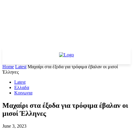
Home
Latest
Μαχαίρι στα έξοδα για τρόφιμα έβαλαν οι μισοί
Έλληνες
Latest
Ελλαδα
Κοινωνια
Μαχαίρι στα έξοδα για τρόφιμα έβαλαν οι
μισοί Έλληνες
June 3, 2023