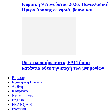
Κυριακή 9 Αυγούστου 2026: Πανελλαδική
Ημέρα Δράσης σε νησιά, βουνά και…
Ιδιωτικοποιήσεις στις ΕΔ! Τέτοια
κατάντια ούτε την εποχή των μνημονίων
Ευρωπη
Εξωτερικη Πολιτικη
Διεθνη
Κυπριακο
Ντοκουμεντα
English
FRANÇAIS
Русский