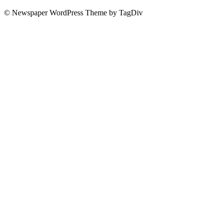
© Newspaper WordPress Theme by TagDiv