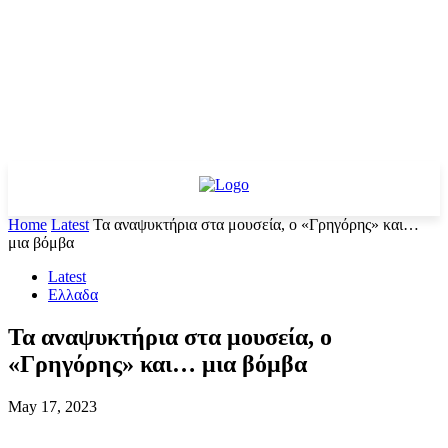
Home
Latest
Τα αναψυκτήρια στα μουσεία, ο «Γρηγόρης» και…
μια βόμβα
Latest
Ελλαδα
Τα αναψυκτήρια στα μουσεία, ο
«Γρηγόρης» και… μια βόμβα
May 17, 2023