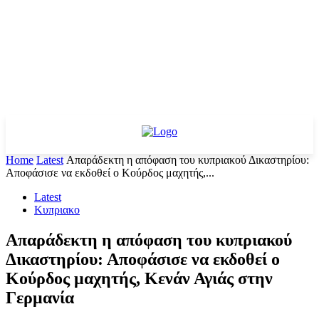
Home
Latest
Απαράδεκτη η απόφαση του κυπριακού Δικαστηρίου:
Αποφάσισε να εκδοθεί ο Κούρδος μαχητής,...
Latest
Κυπριακο
Απαράδεκτη η απόφαση του κυπριακού
Δικαστηρίου: Αποφάσισε να εκδοθεί ο
Κούρδος μαχητής, Κενάν Αγιάς στην
Γερμανία