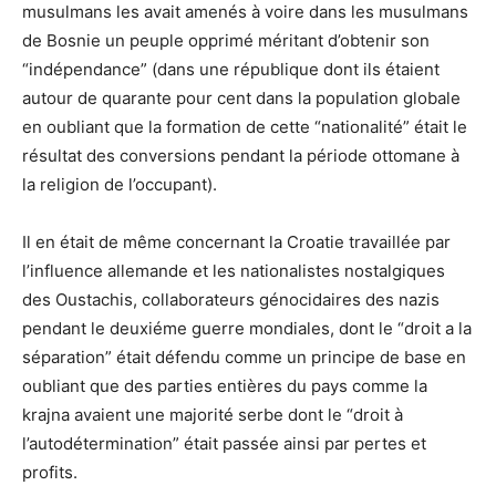
musulmans les avait amenés à voire dans les musulmans
de Bosnie un peuple opprimé méritant d’obtenir son
“indépendance” (dans une république dont ils étaient
autour de quarante pour cent dans la population globale
en oubliant que la formation de cette “nationalité” était le
résultat des conversions pendant la période ottomane à
la religion de l’occupant).
Il en était de même concernant la Croatie travaillée par
l’influence allemande et les nationalistes nostalgiques
des Oustachis, collaborateurs génocidaires des nazis
pendant le deuxiéme guerre mondiales, dont le “droit a la
séparation” était défendu comme un principe de base en
oubliant que des parties entières du pays comme la
krajna avaient une majorité serbe dont le “droit à
l’autodétermination” était passée ainsi par pertes et
profits.