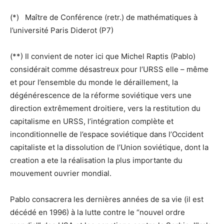
(*) Maître de Conférence (retr.) de mathématiques à
l’université Paris Diderot (P7)
(**) Il convient de noter ici que Michel Raptis (Pablo)
considérait comme désastreux pour l’URSS elle – même
et pour l’ensemble du monde le déraillement, la
dégénérescence de la réforme soviétique vers une
direction extrêmement droitiere, vers la restitution du
capitalisme en URSS, l’intégration complète et
inconditionnelle de l’espace soviétique dans l’Occident
capitaliste et la dissolution de l’Union soviétique, dont la
creation a ete la réalisation la plus importante du
mouvement ouvrier mondial.
Pablo consacrera les dernières années de sa vie (il est
décédé en 1996) à la lutte contre le “nouvel ordre