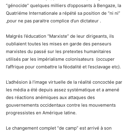
“génocide” quelques milliers d’opposants à Bengaze, la
Quatriéme Internationale a répété sa position de “ni ni”
,pour ne pas paraitre complice d’un dictateur .
Malgrés l’éducation “Marxiste” de leur dirigeants, ils
oubliaient toutes les mises en garde des penseurs
marxistes du passé sur les pretextes humanitaires
utilisés par les impérialisme colonisateurs (occuper
l’affrique pour combattre la féodalité et l’esclavage etc).
L’adhésion à l’image virtuelle de la réalité concoctée par
les média a été depuis assez systématique et a amené
des réactions anémiques aux attaques des
gouvernements occidentaux contre les mouvements
progressistes en Amérique latine.
Le changement complet “de camp” est arrivé à son