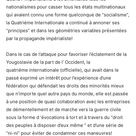
nationalismes pour casser tous les états multinationaux
qui avaient connu une forme quelconque de “socialisme”,
la Quatriéme Internationale a continué à annoner ses
“principes” et dans les géométries variables présentées
par la propagande impérialiste!
Dans le cas de l’attaque pour favoriser l’éclatement de la
Yougoslavie de la part de l’ Occident, la
quatriéme internationale (officielle), qui avait dans le
passé exprimé un intérêt pour l’expérience d’une
fédération qui défendait les droits des minorités mieux
que n’importe quel autre pays du monde, elle est passée
à une position de quasi collaboration avec les entreprises
de démentellement et de marche vers la guerre civile
sous la forme d ‘évocations à tort et à travers du “droit
des peuples à disposer d’eux même ” et d’une série de
“ni-ni” pour éviter de condamner ces maneuvres!