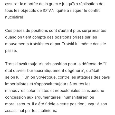
assurer la montée de la guerre jusqu’à a réalisation de
tous les objectifs de lOTAN, quite à risquer le conflit
nucléaire!
Ces prises de positions sont d’autant plus surprenantes
quand on tient compte des positions prises par les
mouvements trotskistes et par Trotski lui même dans le
passé.
Trotski avait toujours pris position pour la défense de “l’
état ouvrier bureaucratiquement dégénéré”, qu’était
selon lui l’ Union Sovietique, contre les attaques des pays
impérialistes et s’opposait toujours à toutes les
maneuvres colonialistes et neocoloniales sans aucune
concession aux argumentaires “humanitaires” ou
moralisateurs. Il a été fidéle a cette position jusqu’ à son
assassinat par les staliniens.