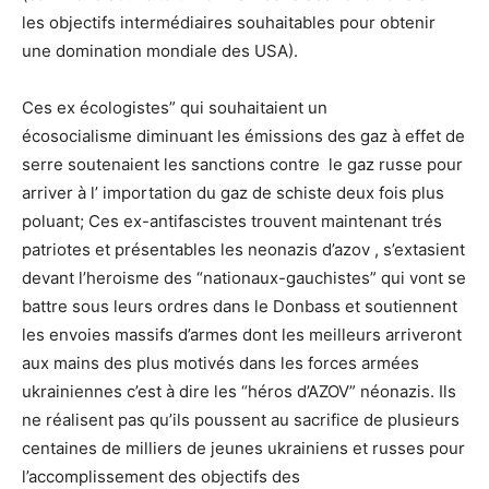
les objectifs intermédiaires souhaitables pour obtenir
une domination mondiale des USA).
Ces ex écologistes” qui souhaitaient un
écosocialisme diminuant les émissions des gaz à effet de
serre soutenaient les sanctions contre le gaz russe pour
arriver à l’ importation du gaz de schiste deux fois plus
poluant; Ces ex-antifascistes trouvent maintenant trés
patriotes et présentables les neonazis d’azov , s’extasient
devant l’heroisme des “nationaux-gauchistes” qui vont se
battre sous leurs ordres dans le Donbass et soutiennent
les envoies massifs d’armes dont les meilleurs arriveront
aux mains des plus motivés dans les forces armées
ukrainiennes c’est à dire les “héros d’AZOV” néonazis. Ils
ne réalisent pas qu’ils poussent au sacrifice de plusieurs
centaines de milliers de jeunes ukrainiens et russes pour
l’accomplissement des objectifs des