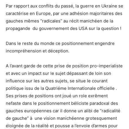
Par rapport aux conflits du passé, la guerre en Ukraine se
caractérise en Europe, par une adhésion majoritaires des
gauches mêmes “radicales” au récit manichéen de la
propagande du gouvernement des USA sur la question !
Dans le reste du monde ce positionnement engendre
incompréhension et déception.
A l’avant garde de cette prise de position pro-imperialiste
et avec un impact sur le sujet dépassant de loin son
influence sur les autres sujets, se situe le courant
politique issu de la Quatriéme Internationale officielle .
Ses prises de positions ont joué un role exrêment
nefaste dans le positionnement béliciste paradoxal des
gauches européennes car il donne un alibi de “radicalité
de gauche” à une vision manichéenne grotesquement
éloignée de la réalité et pousse a l’envoie d’armes pour