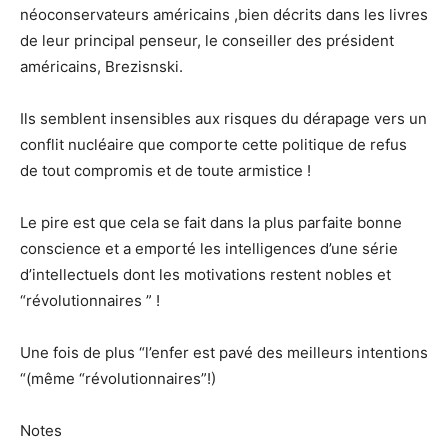
néoconservateurs américains ,bien décrits dans les livres
de leur principal penseur, le conseiller des président
américains, Brezisnski.
Ils semblent insensibles aux risques du dérapage vers un
conflit nucléaire que comporte cette politique de refus
de tout compromis et de toute armistice !
Le pire est que cela se fait dans la plus parfaite bonne
conscience et a emporté les intelligences d’une série
d’intellectuels dont les motivations restent nobles et
“révolutionnaires ” !
Une fois de plus “l’enfer est pavé des meilleurs intentions
“(même “révolutionnaires”!)
Notes