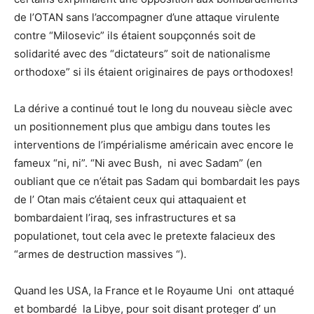
de l’OTAN sans l’accompagner d’une attaque virulente
contre “Milosevic” ils étaient soupçonnés soit de
solidarité avec des “dictateurs” soit de nationalisme
orthodoxe” si ils étaient originaires de pays orthodoxes!
La dérive a continué tout le long du nouveau siècle avec
un positionnement plus que ambigu dans toutes les
interventions de l’impérialisme américain avec encore le
fameux “ni, ni”. “Ni avec Bush, ni avec Sadam” (en
oubliant que ce n’était pas Sadam qui bombardait les pays
de l’ Otan mais c’étaient ceux qui attaquaient et
bombardaient l’iraq, ses infrastructures et sa
populationet, tout cela avec le pretexte falacieux des
“armes de destruction massives “).
Quand les USA, la France et le Royaume Uni ont attaqué
et bombardé la Libye, pour soit disant proteger d’ un