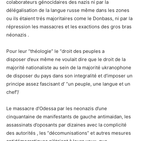
colaborateurs génocidaires des nazis ni par la
délégalisation de la langue russe même dans les zones
ou ils étaient trés majoritaires come le Donbass, ni par la
répression les massacres et les exactions des gros bras
néonazis .
Pour leur “théologie” le “droit des peuples a
disposer d’eux même ne voulait dire que le droit de la
majorité nationaliste au sein de la majorité ukranophone
de disposer du pays dans son integralité et d’imposer un
principe assez fascisant d’ “un peuple, une langue et un
chef”/
Le massacre d’Odessa par les neonazis d’une
cinquantaine de manifestants de gauche antimaidan, les
assassinats d’oposants par dizaines avec la complicité
des autorités , les “décomunisations” et autres mesures