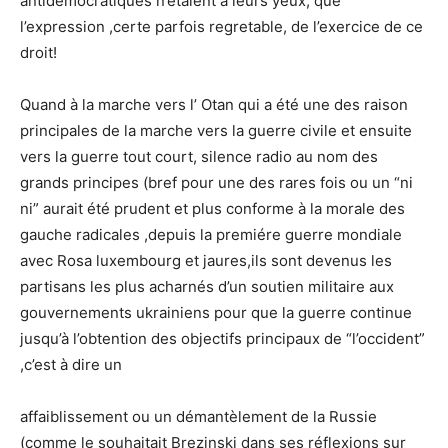
antidémocratiques n’étaient à leurs yeux, que
l’expression ,certe parfois regretable, de l’exercice de ce
droit!
Quand à la marche vers l’ Otan qui a été une des raison
principales de la marche vers la guerre civile et ensuite
vers la guerre tout court, silence radio au nom des
grands principes (bref pour une des rares fois ou un “ni
ni” aurait été prudent et plus conforme à la morale des
gauche radicales ,depuis la premiére guerre mondiale
avec Rosa luxembourg et jaures,ils sont devenus les
partisans les plus acharnés d’un soutien militaire aux
gouvernements ukrainiens pour que la guerre continue
jusqu’à l’obtention des objectifs principaux de “l’occident”
,c’est à dire un
affaiblissement ou un démantèlement de la Russie
(comme le souhaitait Brezinski dans ses réflexions sur