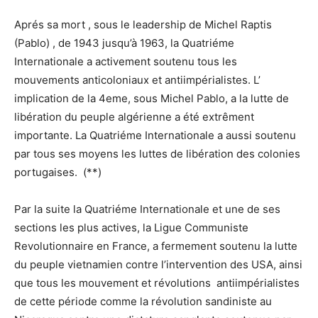
Aprés sa mort , sous le leadership de Michel Raptis
(Pablo) , de 1943 jusqu’à 1963, la Quatriéme
Internationale a activement soutenu tous les
mouvements anticoloniaux et antiimpérialistes. L’
implication de la 4eme, sous Michel Pablo, a la lutte de
libération du peuple algérienne a été extrêment
importante. La Quatriéme Internationale a aussi soutenu
par tous ses moyens les luttes de libération des colonies
portugaises. (**)
Par la suite la Quatriéme Internationale et une de ses
sections les plus actives, la Ligue Communiste
Revolutionnaire en France, a fermement soutenu la lutte
du peuple vietnamien contre l’intervention des USA, ainsi
que tous les mouvement et révolutions antiimpérialistes
de cette période comme la révolution sandiniste au