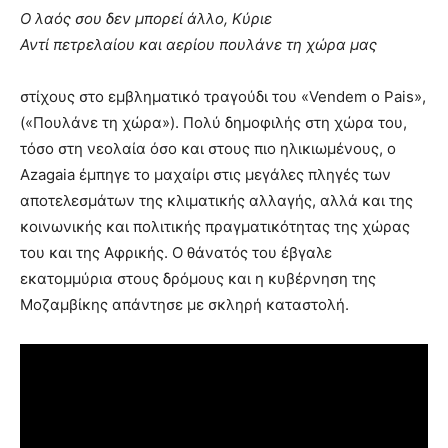
Ο λαός σου δεν μπορεί άλλο, Κύριε
Αντί πετρελαίου και αερίου πουλάνε τη χώρα μας
στίχους στο εμβληματικό τραγούδι του «Vendem o Pais»,
(«Πουλάνε τη χώρα»). Πολύ δημοφιλής στη χώρα του,
τόσο στη νεολαία όσο και στους πιο ηλικιωμένους, ο
Azagaia έμπηγε το μαχαίρι στις μεγάλες πληγές των
αποτελεσμάτων της κλιματικής αλλαγής, αλλά και της
κοινωνικής και πολιτικής πραγματικότητας της χώρας
του και της Αφρικής. Ο θάνατός του έβγαλε
εκατομμύρια στους δρόμους και η κυβέρνηση της
Μοζαμβίκης απάντησε με σκληρή καταστολή.