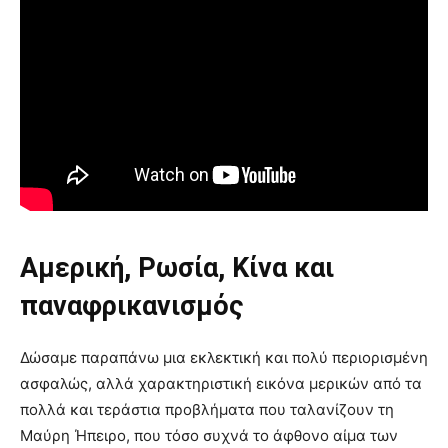
Αμερική, Ρωσία, Κίνα και
παναφρικανισμός
Δώσαμε παραπάνω μια εκλεκτική και πολύ περιορισμένη
ασφαλώς, αλλά χαρακτηριστική εικόνα μερικών από τα
πολλά και τεράστια προβλήματα που ταλανίζουν τη
Μαύρη Ήπειρο, που τόσο συχνά το άφθονο αίμα των