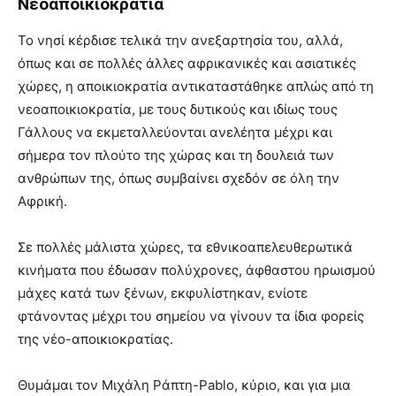
Νεοαποικιοκρατία
Το νησί κέρδισε τελικά την ανεξαρτησία του, αλλά,
όπως και σε πολλές άλλες αφρικανικές και ασιατικές
χώρες, η αποικιοκρατία αντικαταστάθηκε απλώς από τη
νεοαποικιοκρατία, με τους δυτικούς και ιδίως τους
Γάλλους να εκμεταλλεύονται ανελέητα μέχρι και
σήμερα τον πλούτο της χώρας και τη δουλειά των
ανθρώπων της, όπως συμβαίνει σχεδόν σε όλη την
Αφρική.
Σε πολλές μάλιστα χώρες, τα εθνικοαπελευθερωτικά
κινήματα που έδωσαν πολύχρονες, άφθαστου ηρωισμού
μάχες κατά των ξένων, εκφυλίστηκαν, ενίοτε
φτάνοντας μέχρι του σημείου να γίνουν τα ίδια φορείς
της νέο-αποικιοκρατίας.
Θυμάμαι τον Μιχάλη Ράπτη-Pablo, κύριο, και για μια