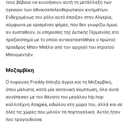
τους βέβαια να ευνοήσουν αυτή τη μετάλλαξη των
ηγεσιών των εθνικοαπελευθερωτικών κινημάτων.
Ενδεχομένως τον ρόλο αυτό έπαιξαν στην Αλγερία,
σύμφωνα με ορισμένες φήμες, που δεν γνωρίζω όμως
αν ευσταθούν, οι υπηρεσίες της Δυτικής Γερμανίας στο
πραξικόπημα με το οποίο αντικαταστάθηκε ο πρώτος
πρόεδρος Μπεν Μπέλα από τον αρχηγό του στρατού
Μπουμεντιέν.
Μοζαμβίκη
Ο τυφώνας Freddy έπληξε άγρια και τη Μοζαμβίκη,
όπου μάλιστα, κατά μία σατανική σύμπτωση, όλα αυτά
συνέπεσαν με τον θάνατο του μεγάλου hip hop
καλλιτέχνη Azagaia, ειδώλου στη χώρα του, αλλά και σε
όλες τις χώρες που μιλούν τα πορτογαλικά. Αυτός ήταν
που τραγουδούσε