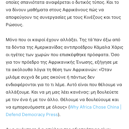
οποίες σπανιότατα αναφέρεται ο δυτικός τύπος. Και το
να δίνουν μαθήματα στους Αφρικάνους πώς να
αποφεύγουν τις συνεργασίες με τους Κινέζους και τους
Ρώσους.
Μόνο που οι καιροί έχουν αλλάξει. Της τά’παν έξω από
τα δόντια της Αμερικανίδας αντιπροέδρου Κάμαλα Χάρις
οι ηγέτες των χωρών που επισκέφθηκε πρόσφατα. Όσο
για τον πρόεδρο της Αφρικανικής Ένωσης, εξήγησε με
τα ακόλουθα λόγια τη θέση των Αφρικανών: «Όταν
μιλάμε συχνά δε μας ακούνε ή πάντως δεν
ενδιαφέρονται για το τι λέμε. Αυτό είναι που θέλουμε να
αλλάξουμε. Και να μη μας λέει κανένας: μη δουλεύετε
με τον ένα ή με τον άλλο. Θέλουμε να δουλεύουμε και
να εμπορευόμαστε με όλους» (
Why Africa Chose China |
Defend Democracy Press
).