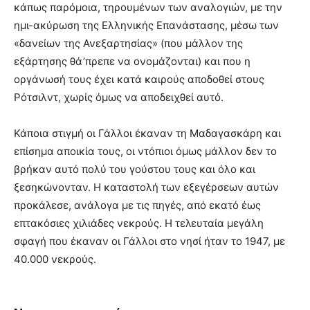
κάπως παρόμοια, τηρουμένων των αναλογιών, με την
ημι-ακύρωση της Ελληνικής Επανάστασης, μέσω των
«δανείων της Ανεξαρτησίας» (που μάλλον της
εξάρτησης θά’πρεπε να ονομάζονται) και που η
οργάνωσή τους έχει κατά καιρούς αποδοθεί στους
Ρότσιλντ, χωρίς όμως να αποδειχθεί αυτό.
Κάποια στιγμή οι Γάλλοι έκαναν τη Μαδαγασκάρη και
επίσημα αποικία τους, οι ντόπιοι όμως μάλλον δεν το
βρήκαν αυτό πολύ του γούστου τους και όλο και
ξεσηκώνονταν. Η καταστολή των εξεγέρσεων αυτών
προκάλεσε, ανάλογα με τις πηγές, από εκατό έως
επτακόσιες χιλιάδες νεκρούς. Η τελευταία μεγάλη
σφαγή που έκαναν οι Γάλλοι στο νησί ήταν το 1947, με
40.000 νεκρούς.