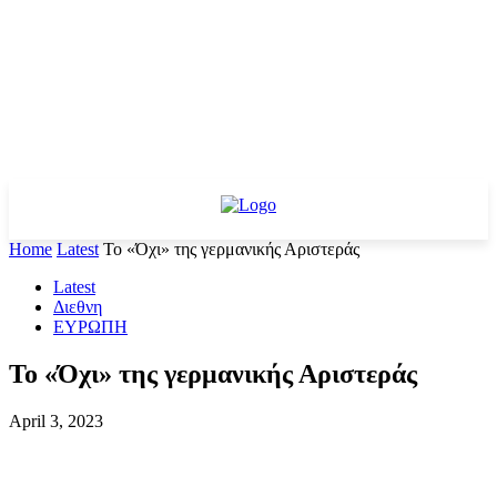
Home
Latest
Το «Όχι» της γερμανικής Αριστεράς
Latest
Διεθνη
ΕΥΡΩΠΗ
Το «Όχι» της γερμανικής Αριστεράς
April 3, 2023