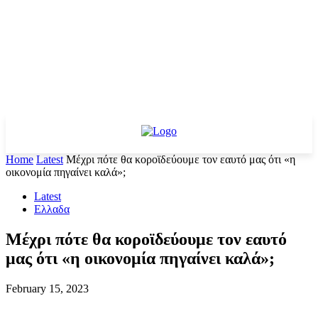
Home
Latest
Μέχρι πότε θα κοροϊδεύουμε τον εαυτό μας ότι «η
οικονομία πηγαίνει καλά»;
Latest
Ελλαδα
Μέχρι πότε θα κοροϊδεύουμε τον εαυτό
μας ότι «η οικονομία πηγαίνει καλά»;
February 15, 2023