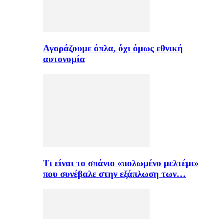
Αγοράζουμε όπλα, όχι όμως εθνική
αυτονομία
Τι είναι το σπάνιο «πολωμένο μελτέμι»
που συνέβαλε στην εξάπλωση των…