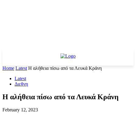
Home
Latest
Η αλήθεια πίσω από τα Λευκά Κράνη
Latest
Διεθνη
Η αλήθεια πίσω από τα Λευκά Κράνη
February 12, 2023