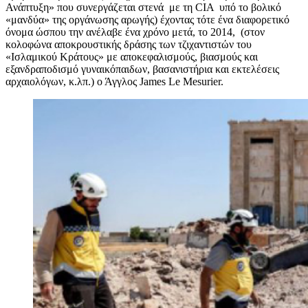
Ανάπτυξη» που συνεργάζεται στενά με τη CIA υπό το βολικό
«μανδύα» της οργάνωσης αρωγής) έχοντας τότε ένα διαφορετικό
όνομα ώσπου την ανέλαβε ένα χρόνο μετά, το 2014, (στον
κολοφώνα αποκρουστικής δράσης των τζιχαντιστών του
«Ισλαμικού Κράτους» με αποκεφαλισμούς, βιασμούς και
εξανδραποδισμό γυναικόπαιδων, βασανιστήρια και εκτελέσεις
αρχαιολόγων, κ.λπ.) ο Άγγλος James Le Mesurier.