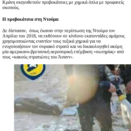
Κράνη σκηνοθετούν προβοκάτσιες με χημικά όπλα με προφανείς
σκοπούς.
Η προβοκάτσια στη Ντούμα
Δε δίστασαν, όπως έκαναν στην περίπτωση της Ντούμα τον
Απρίλιο του 2018, να εκθέσουν σε κίνδυνο εκατοντάδες αμάχους
χρησιμοποιώντας εναντίον τους τοξικά χημικά για να
ενοχοποιήσουν τον συριακό στρατό και να δικαιολογηθεί ακόμη
μία αμερικανο-βρετανική αεροπορική επέμβαση «σωτηρίας» από
τους «κακούς στρατιώτες του Άσαντ».