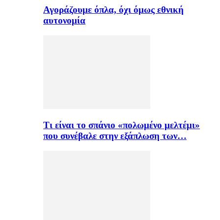
Αγοράζουμε όπλα, όχι όμως εθνική
αυτονομία
Τι είναι το σπάνιο «πολωμένο μελτέμι»
που συνέβαλε στην εξάπλωση των…