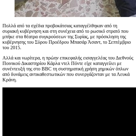
Πολλά από τα σχέδια προβοκάτσιας καταγγέλθηκαν από τη
συριακή κυβέρνηση και στη συνέχεια από το ρωσικό στρατό που
μπήκε στα θέατρα συγκρούσεων της Συρίας, με πρόσκληση της
κυβέρνησης του Σύρου Προέδρου Μπασάρ Άσαντ, το Σεπτέμβριο
του 2015.
Αλλά και νωρίτερα, η πρώην επικεφαλής εισαγγελέας του Διεθνούς
Ποινικού Δικαστηρίου Κάρλα ντελ Πόντε είχε καταγγείλει με
συνέντευξή της στο BBC τη συστηματική χρήση χημικών όπλων
από δυνάμεις αντικαθεστωτικών που συνεργάζονταν με τα Λευκά
Κράνη.