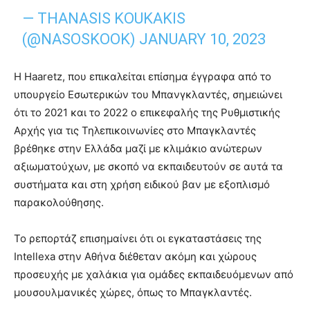
— THANASIS KOUKAKIS
(@NASOSKOOK)
JANUARY 10, 2023
Η Haaretz, που επικαλείται επίσημα έγγραφα από το
υπουργείο Εσωτερικών του Μπανγκλαντές, σημειώνει
ότι το 2021 και το 2022 ο επικεφαλής της Ρυθμιστικής
Αρχής για τις Τηλεπικοινωνίες στο Μπαγκλαντές
βρέθηκε στην Ελλάδα μαζί με κλιμάκιο ανώτερων
αξιωματούχων, με σκοπό να εκπαιδευτούν σε αυτά τα
συστήματα και στη χρήση ειδικού βαν με εξοπλισμό
παρακολούθησης.
Το ρεπορτάζ επισημαίνει ότι οι εγκαταστάσεις της
Intellexa στην Αθήνα διέθεταν ακόμη και χώρους
προσευχής με χαλάκια για ομάδες εκπαιδευόμενων από
μουσουλμανικές χώρες, όπως το Μπαγκλαντές.