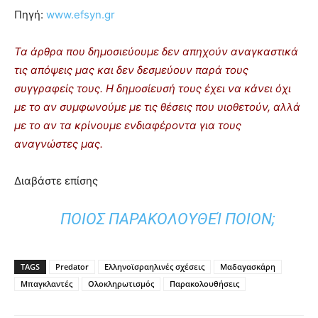
Πηγή:
www.efsyn.gr
Τα άρθρα που δημοσιεύουμε δεν απηχούν αναγκαστικά
τις απόψεις μας και δεν δεσμεύουν παρά τους
συγγραφείς τους. Η δημοσίευσή τους έχει να κάνει όχι
με το αν συμφωνούμε με τις θέσεις που υιοθετούν, αλλά
με το αν τα κρίνουμε ενδιαφέροντα για τους
αναγνώστες μας.
Διαβάστε επίσης
ΠΟΙΟΣ ΠΑΡΑΚΟΛΟΥΘΕΊ ΠΟΙΟΝ;
TAGS
Predator
Ελληνοϊσραηλινές σχέσεις
Μαδαγασκάρη
Μπαγκλαντές
Ολοκληρωτισμός
Παρακολουθήσεις