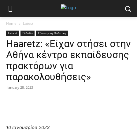
Home
Latest
Latest
Ελλαδα
Εξωτερικη Πολιτικη
Haaretz: «Είχαν στήσει στην
Αθήνα κέντρο εκπαίδευσης
πρακτόρων για
παρακολουθήσεις»
January 28, 2023
10 Ιανουαρίου 2023