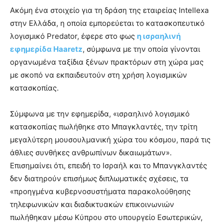
Ακόμη ένα στοιχείο για τη δράση της εταιρείας Intellexa
στην Ελλάδα, η οποία εμπορεύεται το κατασκοπευτικό
λογισμικό Predator, έφερε στο φως
η ισραηλινή
εφημερίδα Haaretz
, σύμφωνα με την οποία γίνονται
οργανωμένα ταξίδια ξένων πρακτόρων στη χώρα μας
με σκοπό να εκπαιδευτούν στη χρήση λογισμικών
κατασκοπίας.
Σύμφωνα με την εφημερίδα, «ισραηλινό λογισμικό
κατασκοπίας πωλήθηκε στο Μπαγκλαντές, την τρίτη
μεγαλύτερη μουσουλμανική χώρα του κόσμου, παρά τις
άθλιες συνθήκες ανθρωπίνων δικαιωμάτων».
Επισημαίνει ότι, επειδή το Ισραήλ και το Μπανγκλαντές
δεν διατηρούν επισήμως διπλωματικές σχέσεις, τα
«προηγμένα κυβερνοσυστήματα παρακολούθησης
τηλεφωνικών και διαδικτυακών επικοινωνιών
πωλήθηκαν μέσω Κύπρου στο υπουργείο Εσωτερικών,