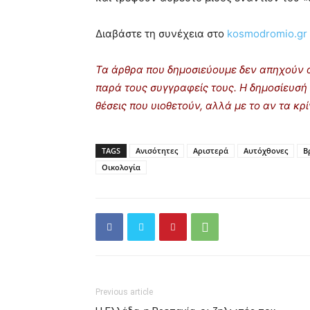
Διαβάστε τη συνέχεια στο
kosmodromio.gr
Τα άρθρα που δημοσιεύουμε δεν απηχούν α
παρά τους συγγραφείς τους. Η δημοσίευσή 
θέσεις που υιοθετούν, αλλά με το αν τα κ
TAGS
Ανισότητες
Αριστερά
Αυτόχθονες
Β
Οικολογία
Previous article