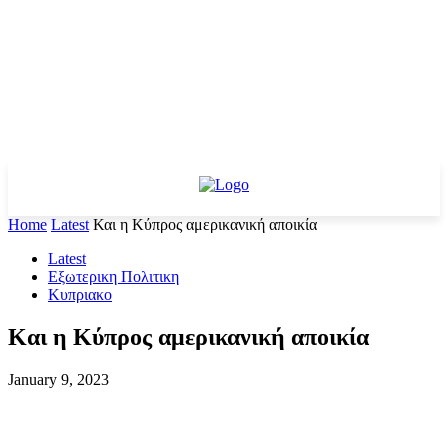
Home
Latest
Και η Κύπρος αμερικανική αποικία
Latest
Εξωτερικη Πολιτικη
Κυπριακο
Και η Κύπρος αμερικανική αποικία
January 9, 2023