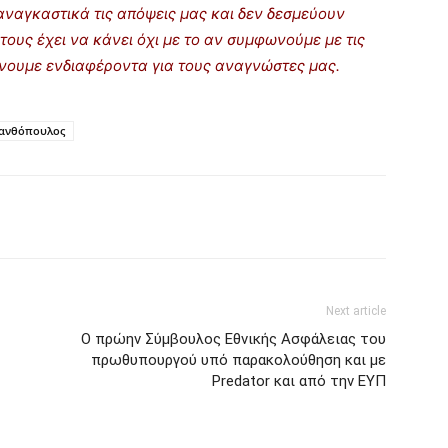
ναγκαστικά τις απόψεις μας και δεν δεσμεύουν
τους έχει να κάνει όχι με το αν συμφωνούμε με τις
ρίνουμε ενδιαφέροντα για τους αναγνώστες μας.
ανθόπουλος
Next article
Ο πρώην Σύμβουλος Εθνικής Ασφάλειας του
πρωθυπουργού υπό παρακολούθηση και με
Predator και από την ΕΥΠ