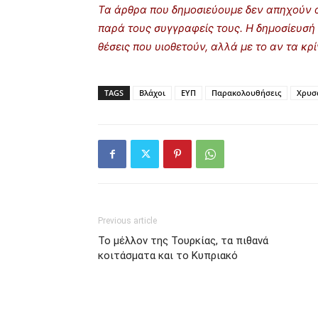
Τα άρθρα που δημοσιεύουμε δεν απηχούν α
παρά τους συγγραφείς τους. Η δημοσίευσή 
θέσεις που υιοθετούν, αλλά με το αν τα κ
TAGS
Βλάχοι
ΕΥΠ
Παρακολουθήσεις
Χρυσ
Previous article
Το μέλλον της Τουρκίας, τα πιθανά
κοιτάσματα και το Κυπριακό