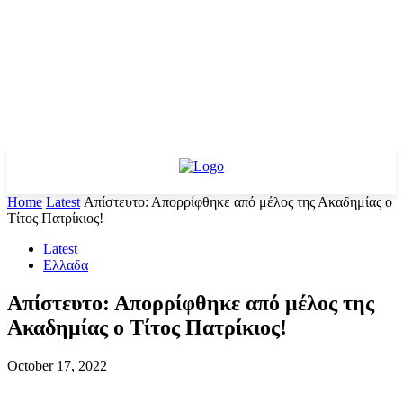
Home
Latest
Απίστευτο: Απορρίφθηκε από μέλος της Ακαδημίας ο
Τίτος Πατρίκιος!
Latest
Ελλαδα
Απίστευτο: Απορρίφθηκε από μέλος της
Ακαδημίας ο Τίτος Πατρίκιος!
October 17, 2022