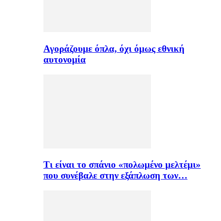
Αγοράζουμε όπλα, όχι όμως εθνική
αυτονομία
Τι είναι το σπάνιο «πολωμένο μελτέμι»
που συνέβαλε στην εξάπλωση των…