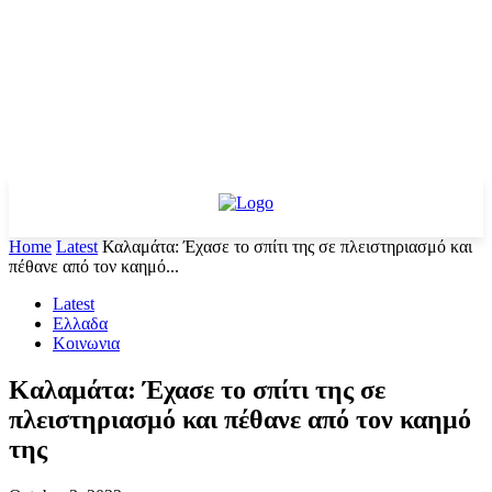
Home
Latest
Καλαμάτα: Έχασε το σπίτι της σε πλειστηριασμό και
πέθανε από τον καημό...
Latest
Ελλαδα
Κοινωνια
Καλαμάτα: Έχασε το σπίτι της σε
πλειστηριασμό και πέθανε από τον καημό
της