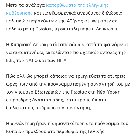
Μετά τα ανάλογα
κατορθώματα της ελληνικής
κυβέρνησης
και τις εξωφρενικά ανεύθυνες δηλώσεις
πολιτικών παραγόντων της Αθήνας ότι «είμαστε σε
πόλεμο με τη Ρωσία», τη σκυτάλη πήρε η Λευκωσία.
Η Κυπριακή Δημοκρατία αποφάσισε κατά τα φαινόμενα
να αυτοκτονήσει, εκτελώντας τις σχετικές εντολές της
Ε.Ε., του ΝΑΤΟ και των ΗΠΑ.
Πώς αλλιώς μπορεί κάποιος να ερμηνεύσει το ότι τρεις
ώρες πριν από την προγραμματισμένη συνάντησή του με
τον yπουργό Εξωτερικών της Ρωσίας στη Νέα Υόρκη,
ο πρόεδρος Αναστασιάδης, κατά τρόπο ήκιστα
διπλωματικό, ακύρωσε την συνάντηση;
Η συνάντηση ήταν η σημαντικότερη στο πρόγραμμα του
Κυπρίου προέδρου στο περιθώριο της Γενικής