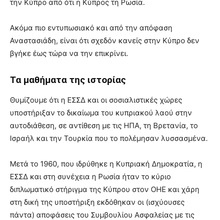
την Κύπρο από ότι η Κύπρος τη Ρωσία.
Ακόμα πιο εντυπωσιακό και από την απόφαση
Αναστασιάδη, είναι ότι σχεδόν κανείς στην Κύπρο δεν
βγήκε έως τώρα να την επικρίνει.
Τα μαθήματα της ιστορίας
Θυμίζουμε ότι η ΕΣΣΔ και οι σοσιαλιστικές χώρες
υποστήριξαν το δικαίωμα του κυπριακού λαού στην
αυτοδιάθεση, σε αντίθεση με τις ΗΠΑ, τη Βρετανία, το
Ισραήλ και την Τουρκία που το πολέμησαν λυσσασμένα.
Μετά το 1960, που ιδρύθηκε η Κυπριακή Δημοκρατία, η
ΕΣΣΔ και στη συνέχεια η Ρωσία ήταν το κύριο
διπλωματικό στήριγμα της Κύπρου στον ΟΗΕ και χάρη
στη δική της υποστήριξη εκδόθηκαν οι (ισχύουσες
πάντα) αποφάσεις του Συμβουλίου Ασφαλείας με τις