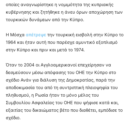
οποίες αναγνωρίστηκε η νομιμότητα της κυπριακής
κυβέρνησης και ζητήθηκε η άνευ όρων αποχώρηση των
τουρκικών δυνάμεων από την Κύπρο.
Η Μόσχα
απέτρεψε
την τουρκική εισβολή στην Κύπρο το
1964 και ήταν αυτή που παρέσχε αμυντικό εξοπλισμό
στην Κύπρο και πριν και μετά το 1974.
Όταν το 2004 οι Αγγλοαμερικανοί επεχείρησαν να
δεσμεύσουν μέσω απόφασης του ΟΗΕ την Κύπρο στο
σχέδιο Ανάν για διάλυση της Δημοκρατίας, παρά την
αποδοκιμασία του από τη συντριπτική πλειοψηφία του
πληθυσμού, η Ρωσία ήταν το μόνο μέλος του
Συμβουλίου Ασφαλείας του ΟΗΕ που ψήφισε κατά και,
εξαιτίας του δικαιώματος βέτο που διαθέτει, εμπόδισε το
σχέδιο.