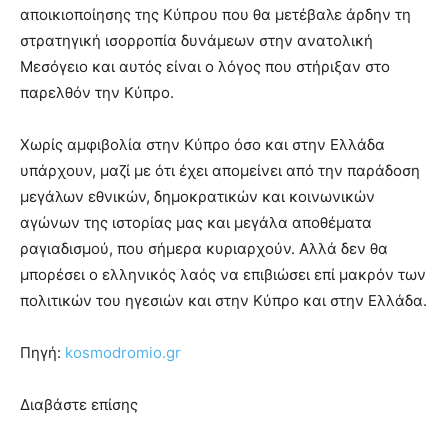
αποικιοποίησης της Κύπρου που θα μετέβαλε άρδην τη
στρατηγική ισορροπία δυνάμεων στην ανατολική
Μεσόγειο και αυτός είναι ο λόγος που στήριξαν στο
παρελθόν την Κύπρο.
Χωρίς αμφιβολία στην Κύπρο όσο και στην Ελλάδα
υπάρχουν, μαζί με ότι έχει απομείνει από την παράδοση
μεγάλων εθνικών, δημοκρατικών και κοινωνικών
αγώνων της ιστορίας μας και μεγάλα αποθέματα
ραγιαδισμού, που σήμερα κυριαρχούν. Αλλά δεν θα
μπορέσει ο ελληνικός λαός να επιβιώσει επί μακρόν των
πολιτικών του ηγεσιών και στην Κύπρο και στην Ελλάδα.
Πηγή:
kosmodromio.gr
Διαβάστε επίσης