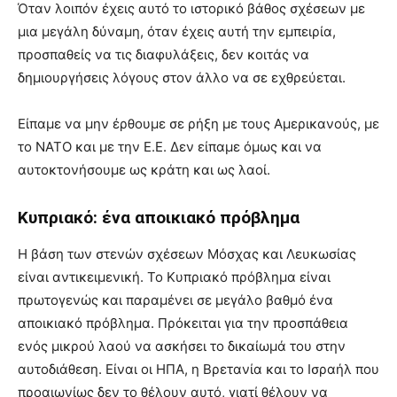
Όταν λοιπόν έχεις αυτό το ιστορικό βάθος σχέσεων με
μια μεγάλη δύναμη, όταν έχεις αυτή την εμπειρία,
προσπαθείς να τις διαφυλάξεις, δεν κοιτάς να
δημιουργήσεις λόγους στον άλλο να σε εχθρεύεται.
Είπαμε να μην έρθουμε σε ρήξη με τους Αμερικανούς, με
το ΝΑΤΟ και με την Ε.Ε. Δεν είπαμε όμως και να
αυτοκτονήσουμε ως κράτη και ως λαοί.
Κυπριακό: ένα αποικιακό πρόβλημα
Η βάση των στενών σχέσεων Μόσχας και Λευκωσίας
είναι αντικειμενική. Το Κυπριακό πρόβλημα είναι
πρωτογενώς και παραμένει σε μεγάλο βαθμό ένα
αποικιακό πρόβλημα. Πρόκειται για την προσπάθεια
ενός μικρού λαού να ασκήσει το δικαίωμά του στην
αυτοδιάθεση. Είναι οι ΗΠΑ, η Βρετανία και το Ισραήλ που
προαιωνίως δεν το θέλουν αυτό, γιατί θέλουν να