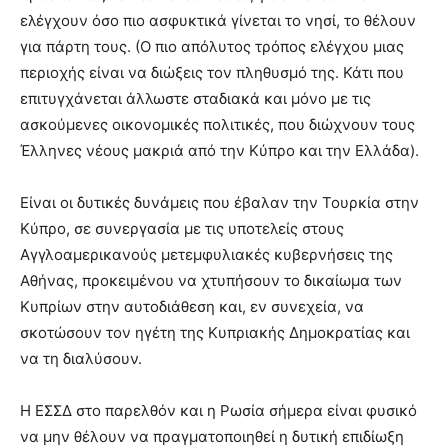
ελέγχουν όσο πιο ασφυκτικά γίνεται το νησί, το θέλουν
για πάρτη τους. (Ο πιο απόλυτος τρόπος ελέγχου μιας
περιοχής είναι να διώξεις τον πληθυσμό της. Κάτι που
επιτυγχάνεται άλλωστε σταδιακά και μόνο με τις
ασκούμενες οικονομικές πολιτικές, που διώχνουν τους
Έλληνες νέους μακριά από την Κύπρο και την Ελλάδα).
Είναι οι δυτικές δυνάμεις που έβαλαν την Τουρκία στην
Κύπρο, σε συνεργασία με τις υποτελείς στους
Αγγλοαμερικανούς μετεμφυλιακές κυβερνήσεις της
Αθήνας, προκειμένου να χτυπήσουν το δικαίωμα των
Κυπρίων στην αυτοδιάθεση και, εν συνεχεία, να
σκοτώσουν τον ηγέτη της Κυπριακής Δημοκρατίας και
να τη διαλύσουν.
Η ΕΣΣΔ στο παρελθόν και η Ρωσία σήμερα είναι φυσικό
να μην θέλουν να πραγματοποιηθεί η δυτική επιδίωξη